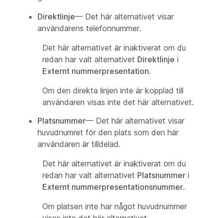
Direktlinje
— Det här alternativet visar
användarens telefonnummer.
Det här alternativet är inaktiverat om du
redan har valt alternativet
Direktlinje
i
Externt nummerpresentation
.
Om den direkta linjen inte är kopplad till
användaren visas inte det här alternativet.
Platsnummer
— Det här alternativet visar
huvudnumret för den plats som den här
användaren är tilldelad.
Det här alternativet är inaktiverat om du
redan har valt alternativet
Platsnummer
i
Externt nummerpresentationsnummer
.
Om platsen inte har något huvudnummer