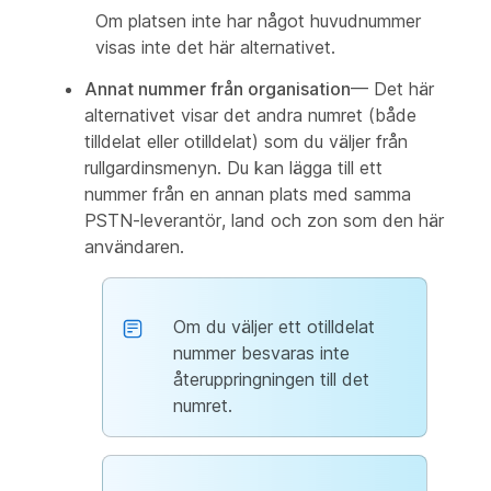
Om platsen inte har något huvudnummer
visas inte det här alternativet.
Annat nummer från organisation
— Det här
alternativet visar det andra numret (både
tilldelat eller otilldelat) som du väljer från
rullgardinsmenyn. Du kan lägga till ett
nummer från en annan plats med samma
PSTN-leverantör, land och zon som den här
användaren.
Om du väljer ett otilldelat
nummer besvaras inte
återuppringningen till det
numret.