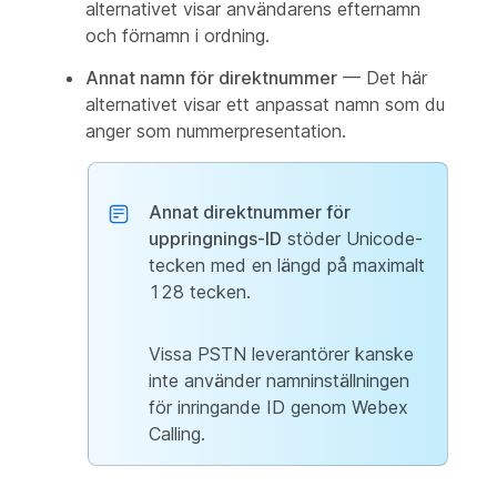
alternativet visar användarens efternamn
och förnamn i ordning.
Annat namn för direktnummer
— Det här
alternativet visar ett anpassat namn som du
anger som nummerpresentation.
Annat direktnummer för
uppringnings-ID
stöder Unicode-
tecken med en längd på maximalt
128 tecken.
Vissa PSTN leverantörer kanske
inte använder namninställningen
för inringande ID genom Webex
Calling.