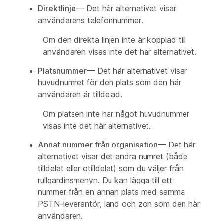
Direktlinje
— Det här alternativet visar
användarens telefonnummer.
Om den direkta linjen inte är kopplad till
användaren visas inte det här alternativet.
Platsnummer
— Det här alternativet visar
huvudnumret för den plats som den här
användaren är tilldelad.
Om platsen inte har något huvudnummer
visas inte det här alternativet.
Annat nummer från organisation
— Det här
alternativet visar det andra numret (både
tilldelat eller otilldelat) som du väljer från
rullgardinsmenyn. Du kan lägga till ett
nummer från en annan plats med samma
PSTN-leverantör, land och zon som den här
användaren.