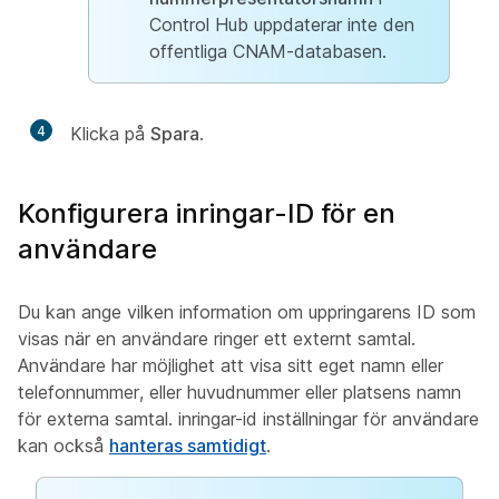
Control Hub uppdaterar inte den
offentliga CNAM-databasen.
4
Klicka på
Spara
.
Konfigurera inringar-ID för en
användare
Du kan ange vilken information om uppringarens ID som
visas när en användare ringer ett externt samtal.
Användare har möjlighet att visa sitt eget namn eller
telefonnummer, eller huvudnummer eller platsens namn
för externa samtal. inringar-id inställningar för användare
kan också
hanteras samtidigt
.