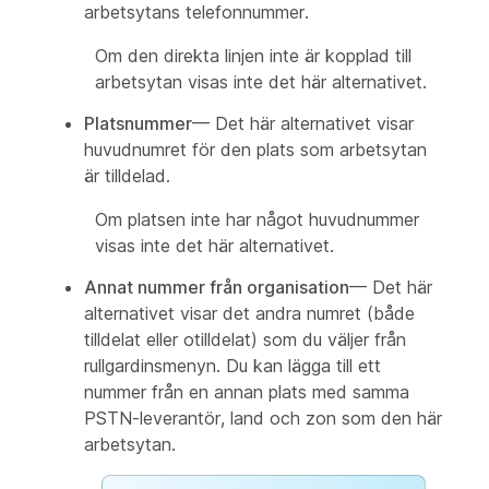
arbetsytans telefonnummer.
Om den direkta linjen inte är kopplad till
arbetsytan visas inte det här alternativet.
Platsnummer
— Det här alternativet visar
huvudnumret för den plats som arbetsytan
är tilldelad.
Om platsen inte har något huvudnummer
visas inte det här alternativet.
Annat nummer från organisation
— Det här
alternativet visar det andra numret (både
tilldelat eller otilldelat) som du väljer från
rullgardinsmenyn. Du kan lägga till ett
nummer från en annan plats med samma
PSTN-leverantör, land och zon som den här
arbetsytan.