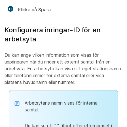
11
Klicka på
Spara
.
Konfigurera inringar-ID för en
arbetsyta
Du kan ange vilken information som visas för
uppringaren när du ringer ett externt samtal från en
arbetsyta. En arbetsyta kan visa sitt eget stationsnamn
eller telefonnummer för externa samtal eller visa
platsens huvudnamn eller nummer.
Arbetsytans namn visas för interna
samtal.
Du kan se ett "." tillagt efter efternamnet i