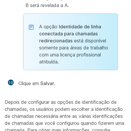
B será revelada a A.
A opção
Identidade de linha
conectada para chamadas
redirecionadas
está disponível
somente para áreas de trabalho
com uma licença profissional
atribuída.
10
Clique em
Salvar
.
Depois de configurar as opções de identificação de
chamadas, os usuários podem escolher a identificação
de chamadas necessária entre as várias identificações
de chamadas que você configurou quando fizerem uma
chamada. Para obter mais informações, consulte