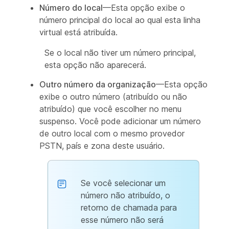
Número do local
—Esta opção exibe o
número principal do local ao qual esta linha
virtual está atribuída.
Se o local não tiver um número principal,
esta opção não aparecerá.
Outro número da organização
—Esta opção
exibe o outro número (atribuído ou não
atribuído) que você escolher no menu
suspenso. Você pode adicionar um número
de outro local com o mesmo provedor
PSTN, país e zona deste usuário.
Se você selecionar um
número não atribuído, o
retorno de chamada para
esse número não será