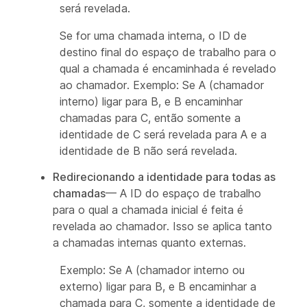
será revelada.
Se for uma chamada interna, o ID de
destino final do espaço de trabalho para o
qual a chamada é encaminhada é revelado
ao chamador. Exemplo: Se A (chamador
interno) ligar para B, e B encaminhar
chamadas para C, então somente a
identidade de C será revelada para A e a
identidade de B não será revelada.
Redirecionando a identidade para todas as
chamadas
— A ID do espaço de trabalho
para o qual a chamada inicial é feita é
revelada ao chamador. Isso se aplica tanto
a chamadas internas quanto externas.
Exemplo: Se A (chamador interno ou
externo) ligar para B, e B encaminhar a
chamada para C, somente a identidade de