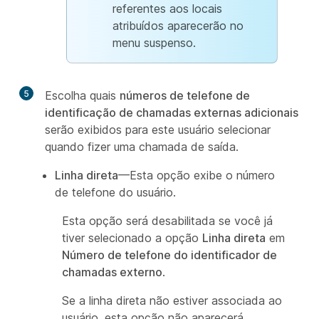
referentes aos locais
atribuídos aparecerão no
menu suspenso.
5
Escolha quais
números de telefone de
identificação de chamadas externas adicionais
serão exibidos para este usuário selecionar
quando fizer uma chamada de saída.
Linha direta
—Esta opção exibe o número
de telefone do usuário.
Esta opção será desabilitada se você já
tiver selecionado a opção
Linha direta
em
Número de telefone do identificador de
chamadas externo
.
Se a linha direta não estiver associada ao
usuário, esta opção não aparecerá.