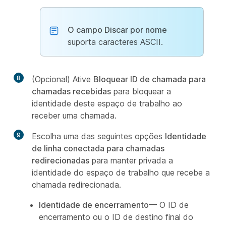
O campo Discar por nome
suporta caracteres ASCII.
8
(Opcional) Ative
Bloquear ID de chamada para
chamadas recebidas
para bloquear a
identidade deste espaço de trabalho ao
receber uma chamada.
9
Escolha uma das seguintes opções
Identidade
de linha conectada para chamadas
redirecionadas
para manter privada a
identidade do espaço de trabalho que recebe a
chamada redirecionada.
Identidade de encerramento
— O ID de
encerramento ou o ID de destino final do