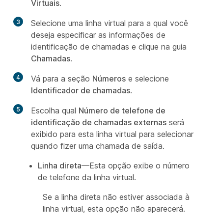
Virtuais
.
3
Selecione uma linha virtual para a qual você
deseja especificar as informações de
identificação de chamadas e clique na guia
Chamadas
.
4
Vá para a seção
Números
e selecione
Identificador de chamadas
.
5
Escolha qual
Número de telefone de
identificação de chamadas externas
será
exibido para esta linha virtual para selecionar
quando fizer uma chamada de saída.
Linha direta
—Esta opção exibe o número
de telefone da linha virtual.
Se a linha direta não estiver associada à
linha virtual, esta opção não aparecerá.