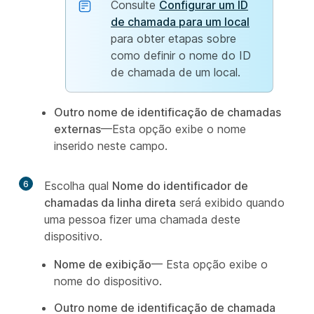
Consulte
Configurar um ID
de chamada para um local
para obter etapas sobre
como definir o nome do ID
de chamada de um local.
Outro nome de identificação de chamadas
externas
—Esta opção exibe o nome
inserido neste campo.
6
Escolha qual
Nome do identificador de
chamadas da linha direta
será exibido quando
uma pessoa fizer uma chamada deste
dispositivo.
Nome de exibição
— Esta opção exibe o
nome do dispositivo.
Outro nome de identificação de chamada