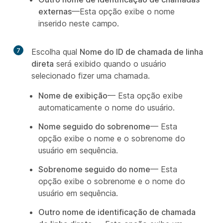
externas
—Esta opção exibe o nome
inserido neste campo.
7
Escolha qual
Nome do ID de chamada de linha
direta
será exibido quando o usuário
selecionado fizer uma chamada.
Nome de exibição
— Esta opção exibe
automaticamente o nome do usuário.
Nome seguido do sobrenome
— Esta
opção exibe o nome e o sobrenome do
usuário em sequência.
Sobrenome seguido do nome
— Esta
opção exibe o sobrenome e o nome do
usuário em sequência.
Outro nome de identificação de chamada