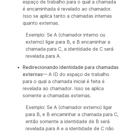
espaço de trabalho para o qual a chamada
é encaminhada é revelado ao chamador.
Isso se aplica tanto a chamadas internas
quanto externas.
Exemplo: Se A (chamador interno ou
externo) ligar para B, e B encaminhar a
chamada para C, a identidade de C será
revelada para A.
Redirecionando identidade para chamadas
externas
— A ID do espaço de trabalho
para o qual a chamada inicial é feita é
revelada ao chamador. Isso se aplica
somente a chamadas externas.
Exemplo: Se A (chamador externo) ligar
para B, e B encaminhar a chamada para C,
então somente a identidade de B será
revelada para A e a identidade de C não