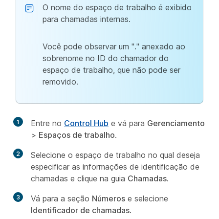
O nome do espaço de trabalho é exibido
para chamadas internas.
Você pode observar um "." anexado ao
sobrenome no ID do chamador do
espaço de trabalho, que não pode ser
removido.
1
Entre no
Control Hub
e vá para
Gerenciamento
>
Espaços de trabalho
.
2
Selecione o espaço de trabalho no qual deseja
especificar as informações de identificação de
chamadas e clique na guia
Chamadas
.
3
Vá para a seção
Números
e selecione
Identificador de chamadas
.