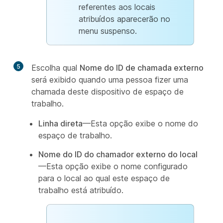
referentes aos locais
atribuídos aparecerão no
menu suspenso.
5
Escolha qual
Nome do ID de chamada externo
será exibido quando uma pessoa fizer uma
chamada deste dispositivo de espaço de
trabalho.
Linha direta
—Esta opção exibe o nome do
espaço de trabalho.
Nome do ID do chamador externo do local
—Esta opção exibe o nome configurado
para o local ao qual este espaço de
trabalho está atribuído.