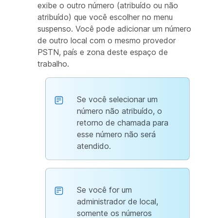
exibe o outro número (atribuído ou não
atribuído) que você escolher no menu
suspenso. Você pode adicionar um número
de outro local com o mesmo provedor
PSTN, país e zona deste espaço de
trabalho.
Se você selecionar um
número não atribuído, o
retorno de chamada para
esse número não será
atendido.
Se você for um
administrador de local,
somente os números