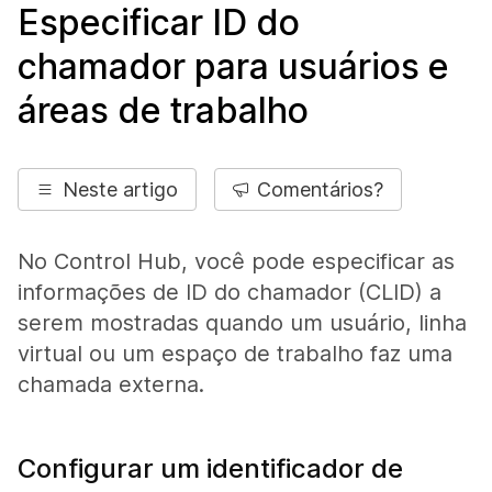
Especificar ID do
chamador para usuários e
áreas de trabalho
Neste artigo
Comentários?
No Control Hub, você pode especificar as
informações de ID do chamador (CLID) a
serem mostradas quando um usuário, linha
virtual ou um espaço de trabalho faz uma
chamada externa.
Configurar um identificador de