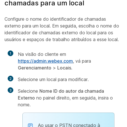
chamadas para um local
Configure o nome do identificador de chamadas
externo para um local. Em seguida, escolha o nome do
identificador de chamadas externo do local para os
usuários e espaços de trabalho atribuídos a esse local.
1
Na visão do cliente em
https://admin.webex.com
, vá para
Gerenciamento
>
Locais
.
2
Selecione um local para modificar.
3
Selecione
Nome ID do autor da chamada
Externo
no painel direito, em seguida, insira o
nome.
Ao usar o PSTN conectado à