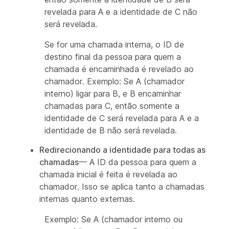
revelada para A e a identidade de C não
será revelada.
Se for uma chamada interna, o ID de
destino final da pessoa para quem a
chamada é encaminhada é revelado ao
chamador. Exemplo: Se A (chamador
interno) ligar para B, e B encaminhar
chamadas para C, então somente a
identidade de C será revelada para A e a
identidade de B não será revelada.
Redirecionando a identidade para todas as
chamadas
— A ID da pessoa para quem a
chamada inicial é feita é revelada ao
chamador. Isso se aplica tanto a chamadas
internas quanto externas.
Exemplo: Se A (chamador interno ou