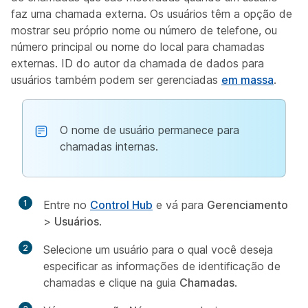
faz uma chamada externa. Os usuários têm a opção de
mostrar seu próprio nome ou número de telefone, ou
número principal ou nome do local para chamadas
externas. ID do autor da chamada de dados para
usuários também podem ser gerenciadas
em massa
.
O nome de usuário permanece para
chamadas internas.
1
Entre no
Control Hub
e vá para
Gerenciamento
>
Usuários
.
2
Selecione um usuário para o qual você deseja
especificar as informações de identificação de
chamadas e clique na guia
Chamadas
.