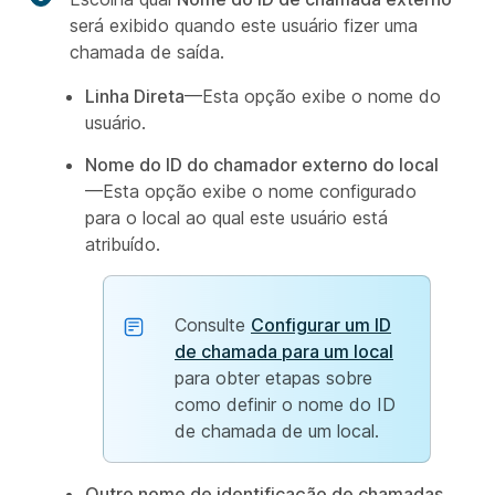
será exibido quando este usuário fizer uma
chamada de saída.
Linha Direta
—Esta opção exibe o nome do
usuário.
Nome do ID do chamador externo do local
—Esta opção exibe o nome configurado
para o local ao qual este usuário está
atribuído.
Consulte
Configurar um ID
de chamada para um local
para obter etapas sobre
como definir o nome do ID
de chamada de um local.
Outro nome de identificação de chamadas