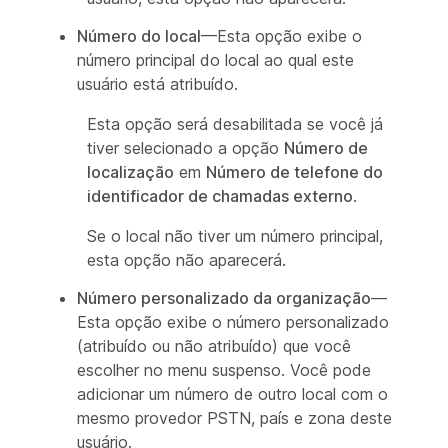
Número do local
—Esta opção exibe o
número principal do local ao qual este
usuário está atribuído.
Esta opção será desabilitada se você já
tiver selecionado a opção
Número de
localização
em
Número de telefone do
identificador de chamadas externo
.
Se o local não tiver um número principal,
esta opção não aparecerá.
Número personalizado da organização
—
Esta opção exibe o número personalizado
(atribuído ou não atribuído) que você
escolher no menu suspenso. Você pode
adicionar um número de outro local com o
mesmo provedor PSTN, país e zona deste
usuário.