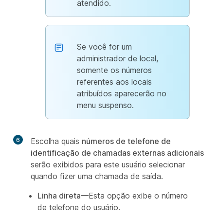
atendido.
Se você for um
administrador de local,
somente os números
referentes aos locais
atribuídos aparecerão no
menu suspenso.
6
Escolha quais
números de telefone de
identificação de chamadas externas adicionais
serão exibidos para este usuário selecionar
quando fizer uma chamada de saída.
Linha direta
—Esta opção exibe o número
de telefone do usuário.