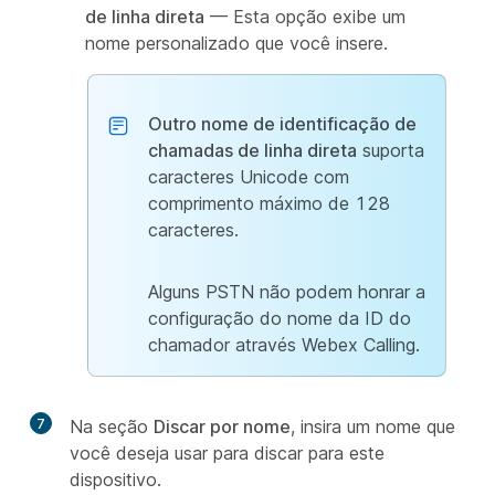
de linha direta
— Esta opção exibe um
nome personalizado que você insere.
Outro nome de identificação de
chamadas de linha direta
suporta
caracteres Unicode com
comprimento máximo de 128
caracteres.
Alguns PSTN não podem honrar a
configuração do nome da ID do
chamador através Webex Calling.
7
Na seção
Discar por nome
, insira um nome que
você deseja usar para discar para este
dispositivo.