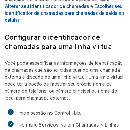
Alterar seu identificador de chamadas
e
Escolher seu
identificador de chamadas para chamadas de saída no
celular
.
Configurar o identificador de
chamadas para uma linha virtual
Você pode especificar as informações de identificação
de chamadas que são exibidas quando uma chamada
externa é discada de uma linha virtual. Uma linha virtual
pode ter a opção de mostrar seu próprio nome ou
número de telefone, ou número principal ou nome do
local para chamadas externas.
1
Inicie sessão no Control Hub.
2
No menu
Serviços
, vá em
Chamadas
>
Linhas