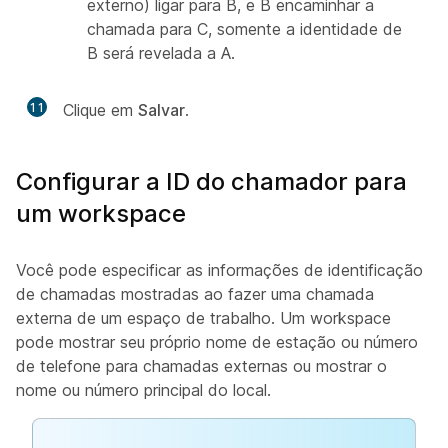
externo) ligar para B, e B encaminhar a
chamada para C, somente a identidade de
B será revelada a A.
11
Clique em
Salvar
.
Configurar a ID do chamador para
um workspace
Você pode especificar as informações de identificação
de chamadas mostradas ao fazer uma chamada
externa de um espaço de trabalho. Um workspace
pode mostrar seu próprio nome de estação ou número
de telefone para chamadas externas ou mostrar o
nome ou número principal do local.