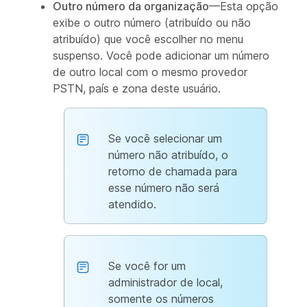
Outro número da organização
—Esta opção
exibe o outro número (atribuído ou não
atribuído) que você escolher no menu
suspenso. Você pode adicionar um número
de outro local com o mesmo provedor
PSTN, país e zona deste usuário.
Se você selecionar um
número não atribuído, o
retorno de chamada para
esse número não será
atendido.
Se você for um
administrador de local,
somente os números