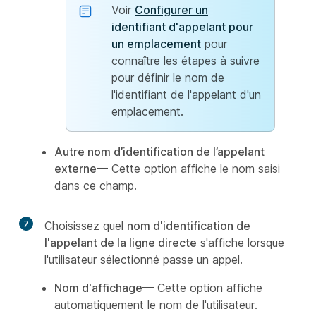
Voir
Configurer un
identifiant d'appelant pour
un emplacement
pour
connaître les étapes à suivre
pour définir le nom de
l'identifiant de l'appelant d'un
emplacement.
Autre nom d’identification de l’appelant
externe
— Cette option affiche le nom saisi
dans ce champ.
7
Choisissez quel
nom d'identification de
l'appelant de la ligne directe
s'affiche lorsque
l'utilisateur sélectionné passe un appel.
Nom d'affichage
— Cette option affiche
automatiquement le nom de l'utilisateur.