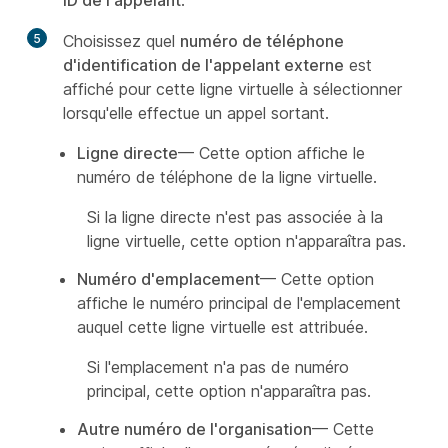
ID de l'appelant
.
5
Choisissez quel
numéro de téléphone
d'identification de l'appelant externe
est
affiché pour cette ligne virtuelle à sélectionner
lorsqu'elle effectue un appel sortant.
Ligne directe
— Cette option affiche le
numéro de téléphone de la ligne virtuelle.
Si la ligne directe n'est pas associée à la
ligne virtuelle, cette option n'apparaîtra pas.
Numéro d'emplacement
— Cette option
affiche le numéro principal de l'emplacement
auquel cette ligne virtuelle est attribuée.
Si l'emplacement n'a pas de numéro
principal, cette option n'apparaîtra pas.
Autre numéro de l'organisation
— Cette