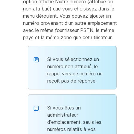
option affiche l'autre numéro (attribué ou
non attribué) que vous choisissez dans le
menu déroulant. Vous pouvez ajouter un
numéro provenant d'un autre emplacement
avec le même fournisseur PSTN, le même
pays et la même zone que cet utilisateur.
Si vous sélectionnez un
numéro non attribué, le
rappel vers ce numéro ne
reçoit pas de réponse.
Si vous êtes un
administrateur
d'emplacement, seuls les
numéros relatifs à vos