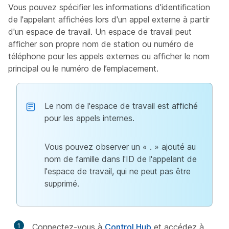
Vous pouvez spécifier les informations d'identification
de l'appelant affichées lors d'un appel externe à partir
d'un espace de travail. Un espace de travail peut
afficher son propre nom de station ou numéro de
téléphone pour les appels externes ou afficher le nom
principal ou le numéro de l’emplacement.
Le nom de l'espace de travail est affiché
pour les appels internes.
Vous pouvez observer un « . » ajouté au
nom de famille dans l'ID de l'appelant de
l'espace de travail, qui ne peut pas être
supprimé.
1
Connectez-vous à
Control Hub
et accédez à