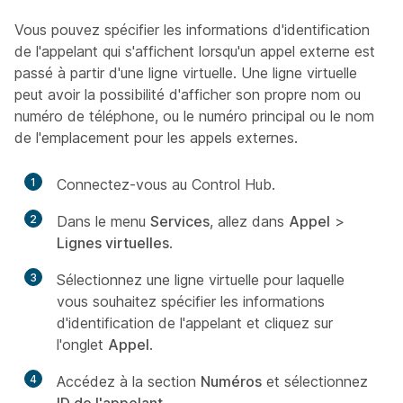
Vous pouvez spécifier les informations d'identification
de l'appelant qui s'affichent lorsqu'un appel externe est
passé à partir d'une ligne virtuelle. Une ligne virtuelle
peut avoir la possibilité d'afficher son propre nom ou
numéro de téléphone, ou le numéro principal ou le nom
de l'emplacement pour les appels externes.
1
Connectez-vous au Control Hub.
2
Dans le menu
Services
, allez dans
Appel
>
Lignes virtuelles
.
3
Sélectionnez une ligne virtuelle pour laquelle
vous souhaitez spécifier les informations
d'identification de l'appelant et cliquez sur
l'onglet
Appel
.
4
Accédez à la section
Numéros
et sélectionnez