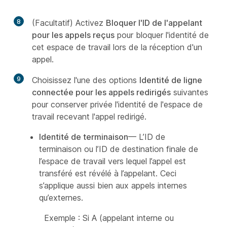
8
(Facultatif) Activez
Bloquer l'ID de l'appelant
pour les appels reçus
pour bloquer l'identité de
cet espace de travail lors de la réception d'un
appel.
9
Choisissez l'une des options
Identité de ligne
connectée pour les appels redirigés
suivantes
pour conserver privée l'identité de l'espace de
travail recevant l'appel redirigé.
Identité de terminaison
— L’ID de
terminaison ou l’ID de destination finale de
l’espace de travail vers lequel l’appel est
transféré est révélé à l’appelant. Ceci
s’applique aussi bien aux appels internes
qu’externes.
Exemple : Si A (appelant interne ou