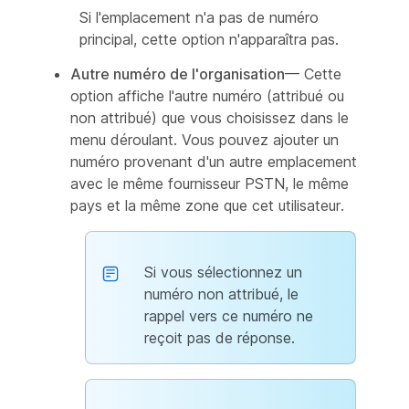
Si l'emplacement n'a pas de numéro
principal, cette option n'apparaîtra pas.
Autre numéro de l'organisation
— Cette
option affiche l'autre numéro (attribué ou
non attribué) que vous choisissez dans le
menu déroulant. Vous pouvez ajouter un
numéro provenant d'un autre emplacement
avec le même fournisseur PSTN, le même
pays et la même zone que cet utilisateur.
Si vous sélectionnez un
numéro non attribué, le
rappel vers ce numéro ne
reçoit pas de réponse.