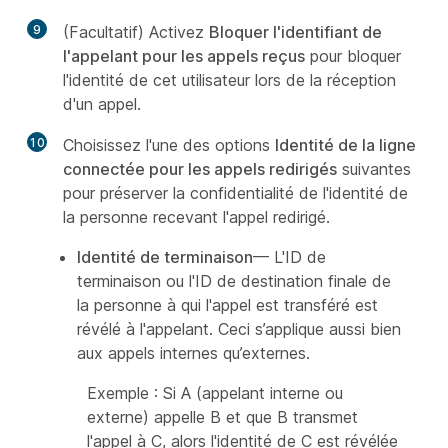
9
(Facultatif) Activez
Bloquer l'identifiant de
l'appelant pour les appels reçus
pour bloquer
l'identité de cet utilisateur lors de la réception
d'un appel.
10
Choisissez l'une des options
Identité de la ligne
connectée pour les appels redirigés
suivantes
pour préserver la confidentialité de l'identité de
la personne recevant l'appel redirigé.
Identité de terminaison
— L'ID de
terminaison ou l'ID de destination finale de
la personne à qui l'appel est transféré est
révélé à l'appelant. Ceci s’applique aussi bien
aux appels internes qu’externes.
Exemple : Si A (appelant interne ou
externe) appelle B et que B transmet
l'appel à C, alors l'identité de C est révélée