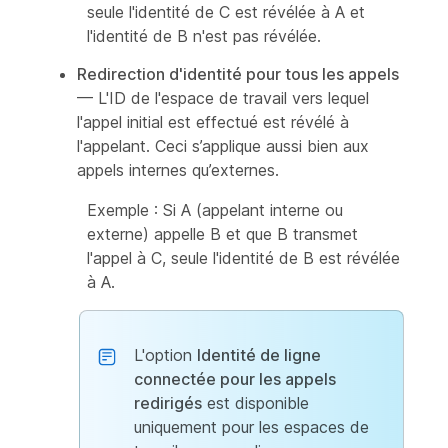
seule l'identité de C est révélée à A et
l'identité de B n'est pas révélée.
Redirection d'identité pour tous les appels
— L'ID de l'espace de travail vers lequel
l'appel initial est effectué est révélé à
l'appelant. Ceci s’applique aussi bien aux
appels internes qu’externes.
Exemple : Si A (appelant interne ou
externe) appelle B et que B transmet
l'appel à C, seule l'identité de B est révélée
à A.
L'option
Identité de ligne
connectée pour les appels
redirigés
est disponible
uniquement pour les espaces de