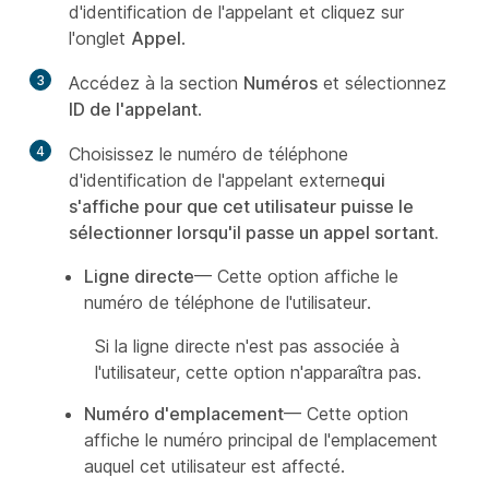
d'identification de l'appelant et cliquez sur
l'onglet
Appel
.
3
Accédez à la section
Numéros
et sélectionnez
ID de l'appelant
.
4
Choisissez le numéro de téléphone
d'identification de l'appelant externe
qui
s'affiche pour que cet utilisateur puisse le
sélectionner lorsqu'il passe un appel sortant.
Ligne directe
— Cette option affiche le
numéro de téléphone de l'utilisateur.
Si la ligne directe n'est pas associée à
l'utilisateur, cette option n'apparaîtra pas.
Numéro d'emplacement
— Cette option
affiche le numéro principal de l'emplacement
auquel cet utilisateur est affecté.