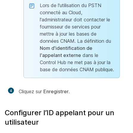
Lors de l'utilisation du PSTN
connecté au Cloud,
l'administrateur doit contacter le
fournisseur de services pour
mettre à jour les bases de
données CNAM. La définition du
Nom d'identification de
l'appelant externe
dans le
Control Hub ne met pas à jour la
base de données CNAM publique.
4
Cliquez sur
Enregistrer
.
Configurer l’ID appelant pour un
utilisateur