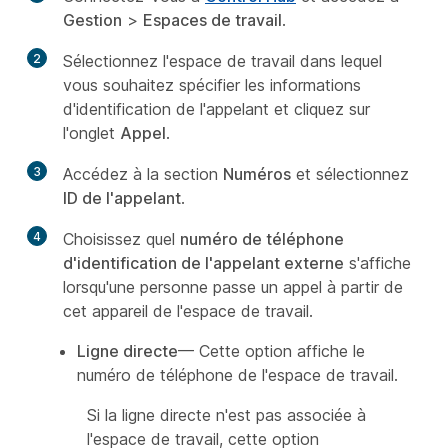
Gestion
>
Espaces de travail
.
2
Sélectionnez l'espace de travail dans lequel
vous souhaitez spécifier les informations
d'identification de l'appelant et cliquez sur
l'onglet
Appel
.
3
Accédez à la section
Numéros
et sélectionnez
ID de l'appelant
.
4
Choisissez quel
numéro de téléphone
d'identification de l'appelant externe
s'affiche
lorsqu'une personne passe un appel à partir de
cet appareil de l'espace de travail.
Ligne directe
— Cette option affiche le
numéro de téléphone de l'espace de travail.
Si la ligne directe n'est pas associée à
l'espace de travail, cette option