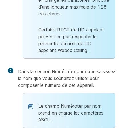
en charge les caractères Unicode
d'une longueur maximale de 128
caractères.
Certains RTCP de l’ID appelant
peuvent ne pas respecter le
paramètre du nom de l’ID
appelant Webex Calling .
7
Dans la section
Numéroter par nom
, saisissez
le nom que vous souhaitez utiliser pour
composer le numéro de cet appareil.
Le champ
Numéroter par nom
prend en charge les caractères
ASCII.