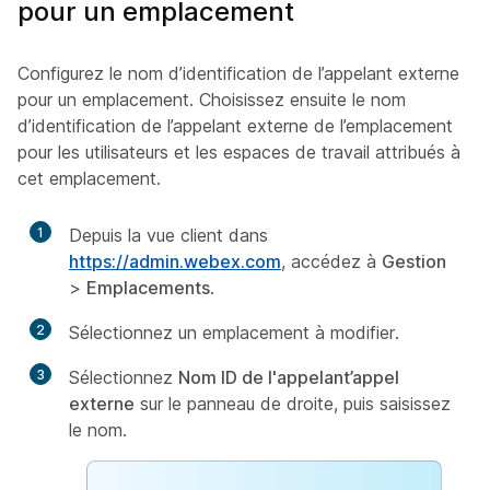
pour un emplacement
Configurez le nom d’identification de l’appelant externe
pour un emplacement. Choisissez ensuite le nom
d’identification de l’appelant externe de l’emplacement
pour les utilisateurs et les espaces de travail attribués à
cet emplacement.
1
Depuis la vue client dans
https://admin.webex.com
, accédez à
Gestion
>
Emplacements
.
2
Sélectionnez un emplacement à modifier.
3
Sélectionnez
Nom ID de l'appelant’appel
externe
sur le panneau de droite, puis saisissez
le nom.