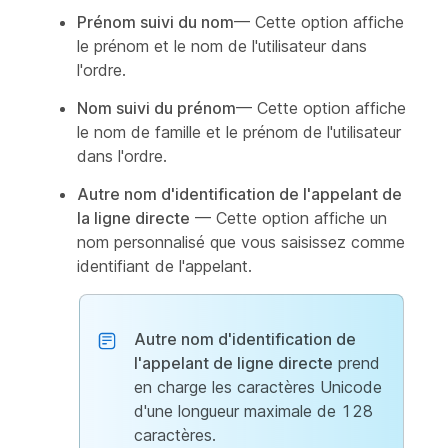
Prénom suivi du nom
— Cette option affiche
le prénom et le nom de l'utilisateur dans
l'ordre.
Nom suivi du prénom
— Cette option affiche
le nom de famille et le prénom de l'utilisateur
dans l'ordre.
Autre nom d'identification de l'appelant de
la ligne directe
— Cette option affiche un
nom personnalisé que vous saisissez comme
identifiant de l'appelant.
Autre nom d'identification de
l'appelant de ligne directe
prend
en charge les caractères Unicode
d'une longueur maximale de 128
caractères.