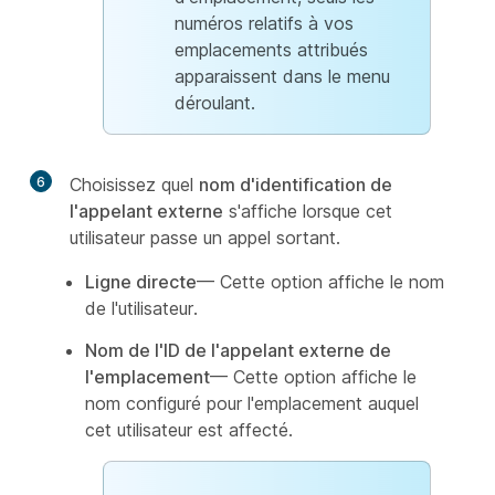
numéros relatifs à vos
emplacements attribués
apparaissent dans le menu
déroulant.
6
Choisissez quel
nom d'identification de
l'appelant externe
s'affiche lorsque cet
utilisateur passe un appel sortant.
Ligne directe
— Cette option affiche le nom
de l'utilisateur.
Nom de l'ID de l'appelant externe de
l'emplacement
— Cette option affiche le
nom configuré pour l'emplacement auquel
cet utilisateur est affecté.