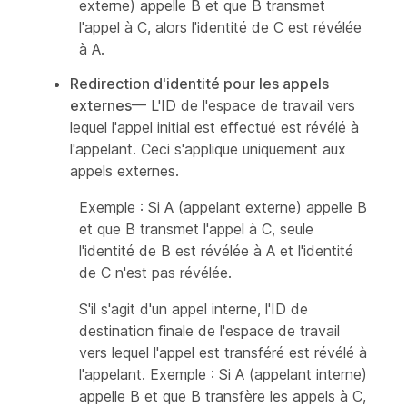
externe) appelle B et que B transmet
l'appel à C, alors l'identité de C est révélée
à A.
Redirection d'identité pour les appels
externes
— L'ID de l'espace de travail vers
lequel l'appel initial est effectué est révélé à
l'appelant. Ceci s'applique uniquement aux
appels externes.
Exemple : Si A (appelant externe) appelle B
et que B transmet l'appel à C, seule
l'identité de B est révélée à A et l'identité
de C n'est pas révélée.
S'il s'agit d'un appel interne, l'ID de
destination finale de l'espace de travail
vers lequel l'appel est transféré est révélé à
l'appelant. Exemple : Si A (appelant interne)
appelle B et que B transfère les appels à C,