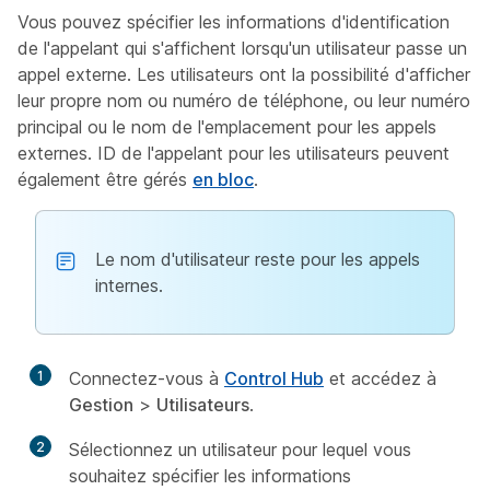
Vous pouvez spécifier les informations d'identification
de l'appelant qui s'affichent lorsqu'un utilisateur passe un
appel externe. Les utilisateurs ont la possibilité d'afficher
leur propre nom ou numéro de téléphone, ou leur numéro
principal ou le nom de l'emplacement pour les appels
externes. ID de l'appelant pour les utilisateurs peuvent
également être gérés
en bloc
.
Le nom d'utilisateur reste pour les appels
internes.
1
Connectez-vous à
Control Hub
et accédez à
Gestion
>
Utilisateurs
.
2
Sélectionnez un utilisateur pour lequel vous
souhaitez spécifier les informations