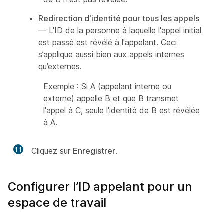
Redirection d'identité pour tous les appels
— L'ID de la personne à laquelle l'appel initial
est passé est révélé à l'appelant. Ceci
s’applique aussi bien aux appels internes
qu’externes.
Exemple : Si A (appelant interne ou
externe) appelle B et que B transmet
l'appel à C, seule l'identité de B est révélée
à A.
11
Cliquez sur
Enregistrer
.
Configurer l’ID appelant pour un
espace de travail