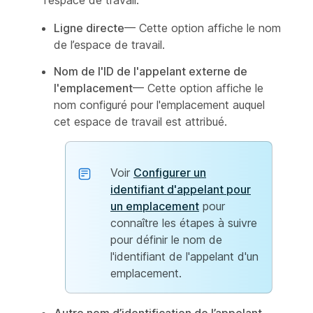
l'espace de travail.
Ligne directe
— Cette option affiche le nom
de l’espace de travail.
Nom de l'ID de l'appelant externe de
l'emplacement
— Cette option affiche le
nom configuré pour l'emplacement auquel
cet espace de travail est attribué.
Voir
Configurer un
identifiant d'appelant pour
un emplacement
pour
connaître les étapes à suivre
pour définir le nom de
l'identifiant de l'appelant d'un
emplacement.