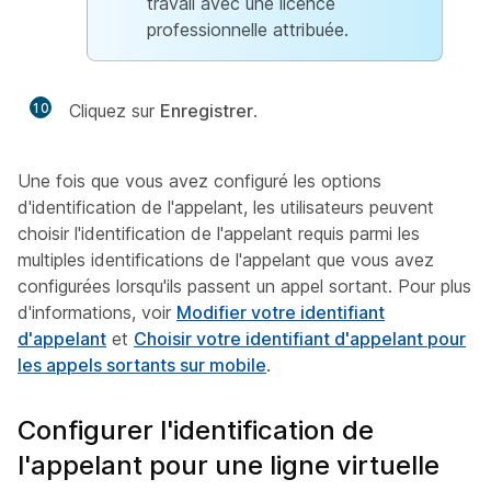
travail avec une licence
professionnelle attribuée.
10
Cliquez sur
Enregistrer
.
Une fois que vous avez configuré les options
d'identification de l'appelant, les utilisateurs peuvent
choisir l'identification de l'appelant requis parmi les
multiples identifications de l'appelant que vous avez
configurées lorsqu'ils passent un appel sortant. Pour plus
d'informations, voir
Modifier votre identifiant
d'appelant
et
Choisir votre identifiant d'appelant pour
les appels sortants sur mobile
.
Configurer l'identification de
l'appelant pour une ligne virtuelle