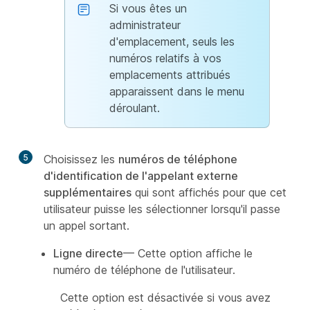
Si vous êtes un
administrateur
d'emplacement, seuls les
numéros relatifs à vos
emplacements attribués
apparaissent dans le menu
déroulant.
5
Choisissez les
numéros de téléphone
d'identification de l'appelant externe
supplémentaires
qui sont affichés pour que cet
utilisateur puisse les sélectionner lorsqu'il passe
un appel sortant.
Ligne directe
— Cette option affiche le
numéro de téléphone de l'utilisateur.
Cette option est désactivée si vous avez