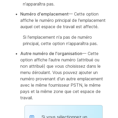
n'apparaîtra pas.
Numéro d'emplacement
— Cette option
affiche le numéro principal de l'emplacement
auquel cet espace de travail est affecté.
Si l'emplacement n'a pas de numéro
principal, cette option n'apparaîtra pas.
Autre numéro de l'organisation
— Cette
option affiche l'autre numéro (attribué ou
non attribué) que vous choisissez dans le
menu déroulant. Vous pouvez ajouter un
numéro provenant d'un autre emplacement
avec le même fournisseur PSTN, le même
pays et la même zone que cet espace de
travail.
Si vous sélectionnez un