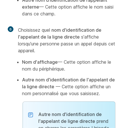
Autre nom d’identification de l’appelant
externe
— Cette option affiche le nom saisi
dans ce champ.
6
Choisissez quel
nom d'identification de
l'appelant de la ligne directe
s'affiche
lorsqu'une personne passe un appel depuis cet
appareil.
Nom d'affichage
— Cette option affiche le
nom du périphérique.
Autre nom d'identification de l'appelant de
la ligne directe
— Cette option affiche un
nom personnalisé que vous saisissez.
Autre nom d'identification de
l'appelant de ligne directe
prend