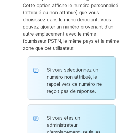
Cette option affiche le numéro personnalisé
(attribué ou non attribué) que vous
choisissez dans le menu déroulant. Vous
pouvez ajouter un numéro provenant d'un
autre emplacement avec le même
fournisseur PSTN, le même pays et la même
zone que cet utilisateur.
Si vous sélectionnez un
numéro non attribué, le
rappel vers ce numéro ne
reçoit pas de réponse.
Si vous êtes un
administrateur
d'emplacement, seuls les