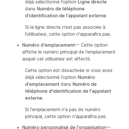
déjà sélectionné l'option
Ligne directe
dans
Numéro de téléphone
d'identification de l'appelant externe
.
Si la ligne directe n'est pas associée à
l'utilisateur, cette option n'apparaîtra pas.
Numéro d'emplacement
— Cette option
affiche le numéro principal de l'emplacement
auquel cet utilisateur est affecté.
Cette option est désactivée si vous avez
déjà sélectionné l'option
Numéro
d'emplacement
dans
Numéro de
téléphone d'identification de l'appelant
externe
.
Si l'emplacement n'a pas de numéro
principal, cette option n'apparaîtra pas.
Numéro personnalisé de l'organisation
—