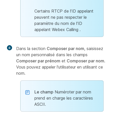
Certains RTCP de l’ID appelant
peuvent ne pas respecter le
paramètre du nom de l’ID
appelant Webex Calling .
8
Dans la section
Composer par nom
, saisissez
un nom personnalisé dans les champs
Composer par prénom
et
Composer par nom
.
Vous pouvez appeler l'utilisateur en utilisant ce
nom.
Le champ
Numéroter par nom
prend en charge les caractères
ASCII.