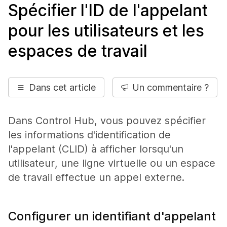
Spécifier l'ID de l'appelant
pour les utilisateurs et les
espaces de travail
Dans cet article
Un commentaire ?
Dans Control Hub, vous pouvez spécifier
les informations d'identification de
l'appelant (CLID) à afficher lorsqu'un
utilisateur, une ligne virtuelle ou un espace
de travail effectue un appel externe.
Configurer un identifiant d'appelant