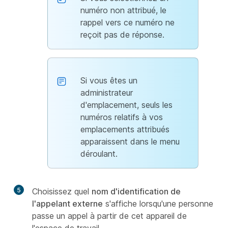
numéro non attribué, le
rappel vers ce numéro ne
reçoit pas de réponse.
Si vous êtes un
administrateur
d'emplacement, seuls les
numéros relatifs à vos
emplacements attribués
apparaissent dans le menu
déroulant.
5
Choisissez quel
nom d'identification de
l'appelant externe
s'affiche lorsqu'une personne
passe un appel à partir de cet appareil de