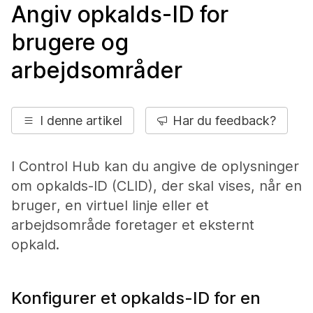
Angiv opkalds-ID for
brugere og
arbejdsområder
I denne artikel
Har du feedback?
I Control Hub kan du angive de oplysninger
om opkalds-ID (CLID), der skal vises, når en
bruger, en virtuel linje eller et
arbejdsområde foretager et eksternt
opkald.
Konfigurer et opkalds-ID for en