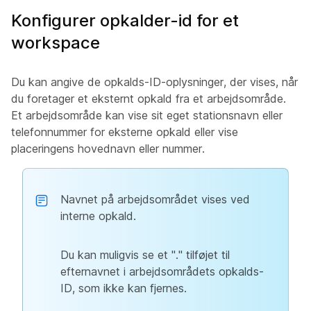
Konfigurer opkalder-id for et
workspace
Du kan angive de opkalds-ID-oplysninger, der vises, når
du foretager et eksternt opkald fra et arbejdsområde.
Et arbejdsområde kan vise sit eget stationsnavn eller
telefonnummer for eksterne opkald eller vise
placeringens hovednavn eller nummer.
Navnet på arbejdsområdet vises ved
interne opkald.
Du kan muligvis se et "." tilføjet til
efternavnet i arbejdsområdets opkalds-
ID, som ikke kan fjernes.