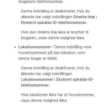
brugerens telefonnummer.
Denne indstilling er deaktiveret, hvis du
allerede har valgt indstillingen
Direkte linje
i
Eksternt opkalds-ID-telefonnummer
.
Hvis den direkte linje ikke er knyttet til
brugeren, vises denne mulighed ikke.
Lokationsnummer
– Denne indstilling viser
hovednummeret på den lokation, som
denne bruger er tildelt.
Denne indstilling er deaktiveret, hvis du
allerede har valgt indstillingen
Lokationsnummer
i
Eksternt opkalds-ID-
telefonnummer
.
Hvis lokationen ikke har et hovednummer,
vises denne mulighed ikke.