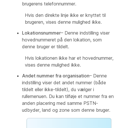
brugerens telefonnummer.
Hvis den direkte linje ikke er knyttet til
brugeren, vises denne mulighed ikke.
Lokationsnummer
– Denne indstilling viser
hovednummeret på den lokation, som
denne bruger er tildelt.
Hvis lokationen ikke har et hovednummer,
vises denne mulighed ikke.
Andet nummer fra organisation
– Denne
indstilling viser det andet nummer (både
tildelt eller ikke-tildelt), du vælger i
rullemenuen. Du kan tilføje et nummer fra en
anden placering med samme PSTN-
udbyder, land og zone som denne bruger.