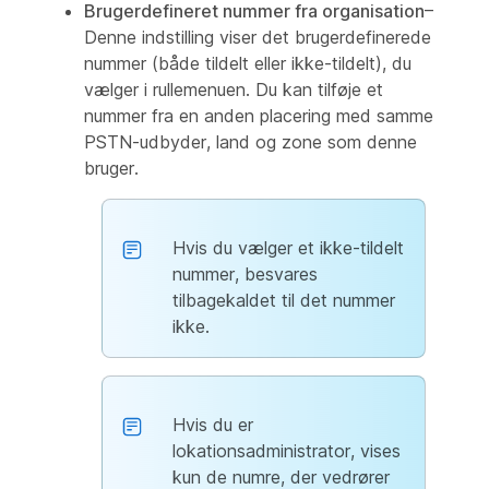
Brugerdefineret nummer fra organisation
–
Denne indstilling viser det brugerdefinerede
nummer (både tildelt eller ikke-tildelt), du
vælger i rullemenuen. Du kan tilføje et
nummer fra en anden placering med samme
PSTN-udbyder, land og zone som denne
bruger.
Hvis du vælger et ikke-tildelt
nummer, besvares
tilbagekaldet til det nummer
ikke.
Hvis du er
lokationsadministrator, vises
kun de numre, der vedrører