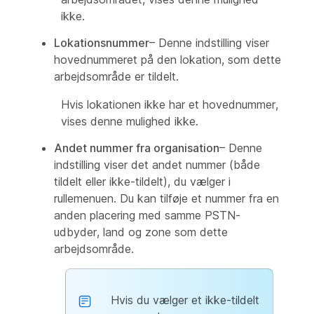
ikke.
Lokationsnummer
– Denne indstilling viser
hovednummeret på den lokation, som dette
arbejdsområde er tildelt.
Hvis lokationen ikke har et hovednummer,
vises denne mulighed ikke.
Andet nummer fra organisation
– Denne
indstilling viser det andet nummer (både
tildelt eller ikke-tildelt), du vælger i
rullemenuen. Du kan tilføje et nummer fra en
anden placering med samme PSTN-
udbyder, land og zone som dette
arbejdsområde.
Hvis du vælger et ikke-tildelt