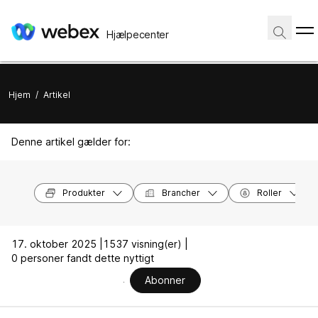
Hjælpecenter
Hjem
/
Artikel
Denne artikel gælder for:
Produkter
Brancher
Roller
17. oktober 2025 |
1537 visning(er) |
0 personer fandt dette nyttigt
Abonner