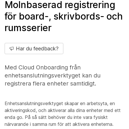
Molnbaserad registrering
för board-, skrivbords- och
rumsserier
Har du feedback?
Med Cloud Onboarding från
enhetsanslutningsverktyget kan du
registrera flera enheter samtidigt.
Enhetsanslutningsverktyget skapar en arbetsyta, en
aktiveringskod, och aktiverar alla dina enheter med ett
enda go. På så sätt behöver du inte vara fysiskt
närvarande i samma rum för att aktivera enheterna.