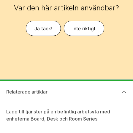
Var den här artikeln användbar?
Ja tack!
Inte riktigt
Relaterade artiklar
Lägg till tjänster på en befintlig arbetsyta med
enheterna Board, Desk och Room Series