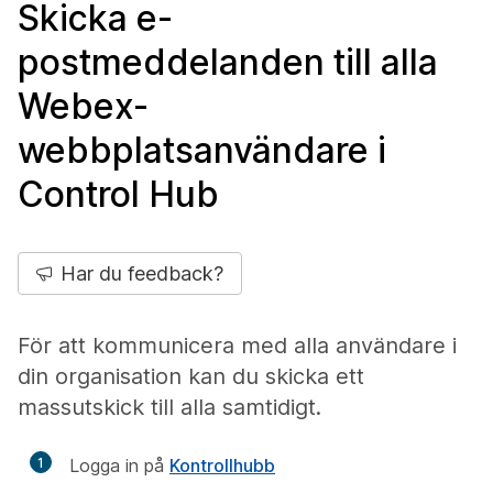
Skicka e-
postmeddelanden till alla
Webex-
webbplatsanvändare i
Control Hub
Har du feedback?
För att kommunicera med alla användare i
din organisation kan du skicka ett
massutskick till alla samtidigt.
1
Logga in på
Kontrollhubb