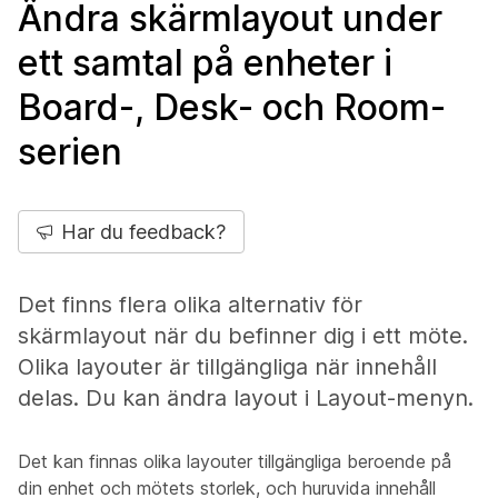
Ändra skärmlayout under
ett samtal på enheter i
Board-, Desk- och Room-
serien
Har du feedback?
Det finns flera olika alternativ för
skärmlayout när du befinner dig i ett möte.
Olika layouter är tillgängliga när innehåll
delas. Du kan ändra layout i Layout-menyn.
Det kan finnas olika layouter tillgängliga beroende på
din enhet och mötets storlek, och huruvida innehåll