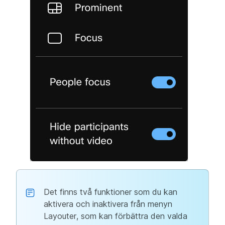
Det finns två funktioner som du kan
aktivera och inaktivera från menyn
Layouter, som kan förbättra den valda