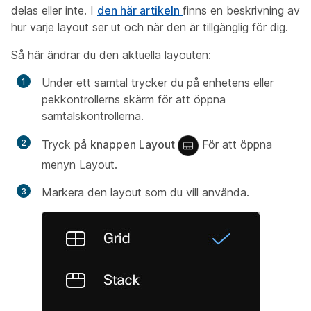
delas eller inte. I
den här artikeln
finns en beskrivning av
hur varje layout ser ut och när den är tillgänglig för dig.
Så här ändrar du den aktuella layouten:
Under ett samtal trycker du på enhetens eller
pekkontrollerns skärm för att öppna
samtalskontrollerna.
Tryck på
knappen Layout
För att öppna
menyn Layout.
Markera den layout som du vill använda.