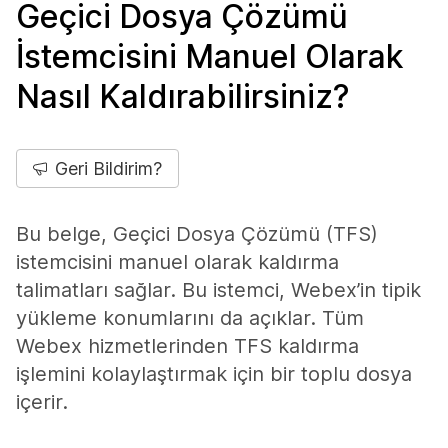
Geçici Dosya Çözümü
İstemcisini Manuel Olarak
Nasıl Kaldırabilirsiniz?
Geri Bildirim?
Bu belge, Geçici Dosya Çözümü (TFS)
istemcisini manuel olarak kaldırma
talimatları sağlar. Bu istemci, Webex’in tipik
yükleme konumlarını da açıklar. Tüm
Webex hizmetlerinden TFS kaldırma
işlemini kolaylaştırmak için bir toplu dosya
içerir.