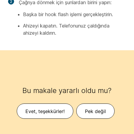
2
Çağrıya dönmek için şunlardan birini yapın:
Başka bir hook flash işlemi gerçekleştirin.
Ahizeyi kapatın. Telefonunuz çaldığında
ahizeyi kaldırın.
Bu makale yararlı oldu mu?
Evet, teşekkürler!
Pek değil