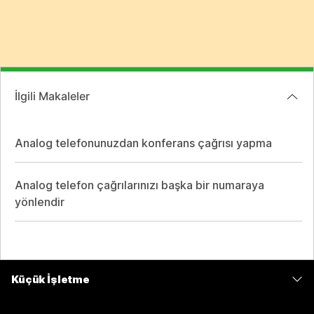
İlgili Makaleler
Analog telefonunuzdan konferans çağrısı yapma
Analog telefon çağrılarınızı başka bir numaraya
yönlendir
Küçük İşletme
Fiyatlar