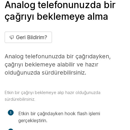
Analog telefonunuzda bir
çağrıyı beklemeye alma
Geri Bildirim?
Analog telefonunuzda bir çağrıdayken,
çağrıyı beklemeye alabilir ve hazır
olduğunuzda sürdürebilirsiniz.
Etkin bir çağrıyı beklemeye alıp hazır olduğunuzda
sürdürebilirsiniz.
1
Etkin bir çağrıdayken hook flash işlemi
gerçekleştirin.