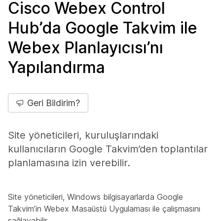
Cisco Webex Control
Hub’da Google Takvim ile
Webex Planlayıcısı’nı
Yapılandırma
Geri Bildirim?
Site yöneticileri, kuruluşlarındaki
kullanıcıların Google Takvim’den toplantılar
planlamasına izin verebilir.
Site yöneticileri, Windows bilgisayarlarda Google
Takvim’in Webex Masaüstü Uygulaması ile çalışmasını
sağlayabilir.