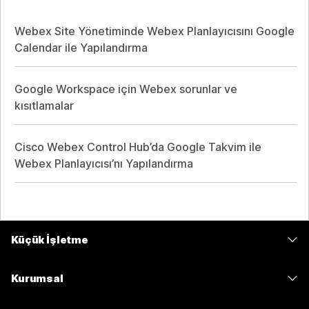
Webex Site Yönetiminde Webex Planlayıcısını Google
Calendar ile Yapılandırma
Google Workspace için Webex sorunlar ve
kısıtlamalar
Cisco Webex Control Hub’da Google Takvim ile
Webex Planlayıcısı’nı Yapılandırma
Küçük İşletme
Fiyatlar
Kurumsal
Webex Uygulaması
Webex Suite