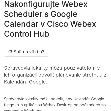
Nakonfigurujte Webex
Scheduler s Google
Calendar v Cisco Webex
Control Hub
Spätná väzba?
Správcovia lokality môžu používateľom v
ich organizácii povoliť plánovanie stretnutí z
Kalendára Google.
Správcovia lokality môžu povoliť, aby Kalendár Google
fungoval s aplikáciou Webex Desktop na počítačoch so
systémom Windows.