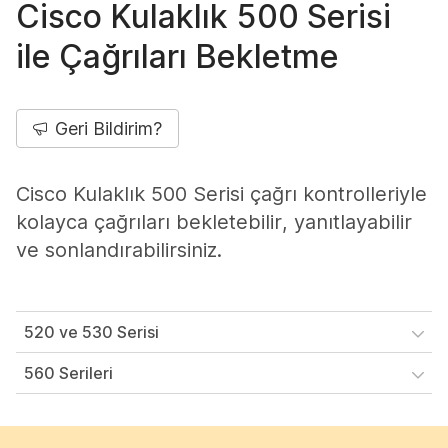
Cisco Kulaklık 500 Serisi
ile Çağrıları Bekletme
Geri Bildirim?
Cisco Kulaklık 500 Serisi çağrı kontrolleriyle
kolayca çağrıları bekletebilir, yanıtlayabilir
ve sonlandırabilirsiniz.
520 ve 530 Serisi
560 Serileri