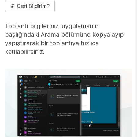
Geri Bildirim?
Toplantı bilgilerinizi uygulamanın
başlığındaki
Arama
bölümüne kopyalayıp
yapıştırarak bir toplantıya hızlıca
katılabilirsiniz.