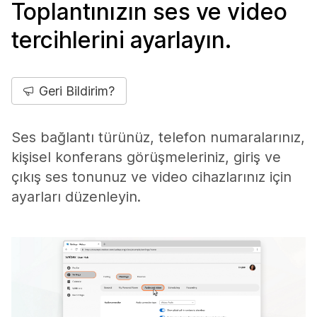
Toplantınızın ses ve video
tercihlerini ayarlayın.
Geri Bildirim?
Ses bağlantı türünüz, telefon numaralarınız,
kişisel konferans görüşmeleriniz, giriş ve
çıkış ses tonunuz ve video cihazlarınız için
ayarları düzenleyin.