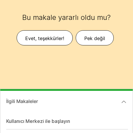
Bu makale yararlı oldu mu?
Evet, teşekkürler!
Pek değil
İlgili Makaleler
Kullanıcı Merkezi ile başlayın