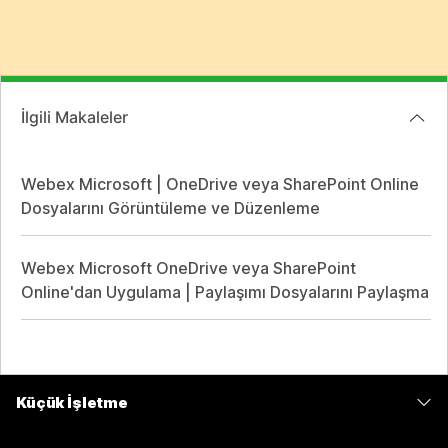
İlgili Makaleler
Webex Microsoft | OneDrive veya SharePoint Online
Dosyalarını Görüntüleme ve Düzenleme
Webex Microsoft OneDrive veya SharePoint
Online'dan Uygulama | Paylaşımı Dosyalarını Paylaşma
Küçük İşletme
Fiyatlar