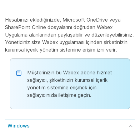
Hesabınızı eklediğinizde, Microsoft OneDrive veya
SharePoint Online dosyalarını doğrudan Webex
Uygulama alanlarından paylaşabilir ve düzenleyebilirsiniz.
Yöneticiniz size Webex uygulaması içinden şirketinizin
kurumsal içerik yönetim sistemine erişim izni verir.
Müşterinizin bu Webex abone hizmet
sağlayıcı, şirketinizin kurumsal içerik
yönetim sistemine erişmek için
sağlayıcınızla iletişime geçin.
Windows