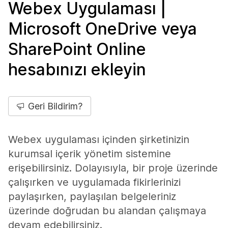
Webex Uygulaması |
Microsoft OneDrive veya
SharePoint Online
hesabınızı ekleyin
Geri Bildirim?
Webex uygulaması içinden şirketinizin
kurumsal içerik yönetim sistemine
erişebilirsiniz. Dolayısıyla, bir proje üzerinde
çalışırken ve uygulamada fikirlerinizi
paylaşırken, paylaşılan belgeleriniz
üzerinde doğrudan bu alandan çalışmaya
devam edebilirsiniz.