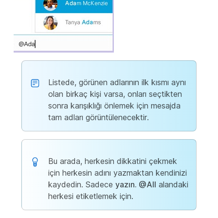
Listede, görünen adlarının ilk kısmı aynı
olan birkaç kişi varsa, onları seçtikten
sonra karışıklığı önlemek için mesajda
tam adları görüntülenecektir.
Bu arada, herkesin dikkatini çekmek
için herkesin adını yazmaktan kendinizi
kaydedin. Sadece
yazın. @All
alandaki
herkesi etiketlemek için.