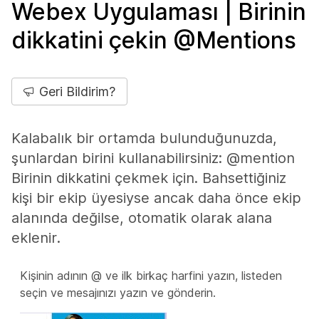
Webex Uygulaması | Birinin
dikkatini çekin @Mentions
Geri Bildirim?
Kalabalık bir ortamda bulunduğunuzda,
şunlardan birini kullanabilirsiniz: @mention
Birinin dikkatini çekmek için. Bahsettiğiniz
kişi bir ekip üyesiyse ancak daha önce ekip
alanında değilse, otomatik olarak alana
eklenir.
Kişinin adının @ ve ilk birkaç harfini yazın, listeden
seçin ve mesajınızı yazın ve gönderin.