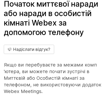
Початок миттєвої наради
або наради в особистій
кімнаті Webex за
допомогою телефону
Надіслати відгук?
Якщо ви перебуваєте за межами комп
'ютера, ви можете почати зустрічі в
Миттєвій або Особистій кімнаті за
телефоном, не використовуючи додаток
Webex Meetings.