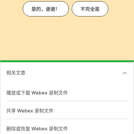
是的，谢谢！
不完全是
相关文章
播放或下载 Webex 录制文件
共享 Webex 录制文件
删除或恢复 Webex 录制文件