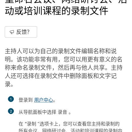
动或培训课程的录制文件
反馈？
主持人可以为自己的录制文件编辑名称和说
明。该功能非常有用，您可以用更有意义的名
称来命名录制文件，然后再与他人共享。主持
人还可选择在录制文件中删除面板和文字记
录。
1
登录到
用户中心
。
2
从导航面板中选择
录音
。
在
“录制
”选项卡上，您可以查看您主持和录制的
所有会议、网络研讨会、活动和培训课程的录制内