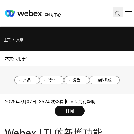
帮助中心
主页
/
文章
本文适用于：
产品
行业
角色
操作系统
2025年7月07日 |
3524 次查看 |
0 人认为有帮助
订阅
Webex LTI 的新增功能