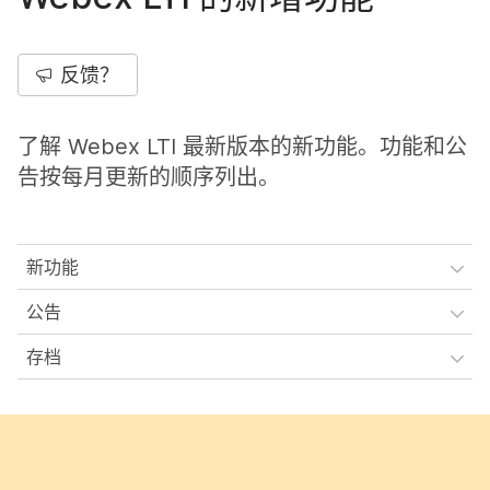
反馈？
了解 Webex LTI 最新版本的新功能。功能和公
告按每月更新的顺序列出。
新功能
公告
存档