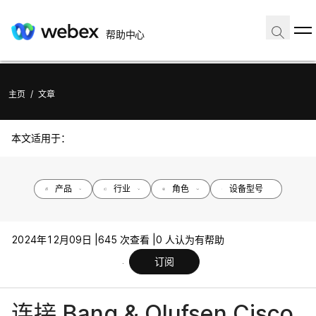
帮助中心
主页
/
文章
本文适用于：
产品
行业
角色
设备型号
2024年12月09日 |
645 次查看 |
0 人认为有帮助
订阅
连接 Bang & Olufsen Cisco