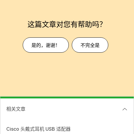
这篇文章对您有帮助吗？
是的，谢谢！
不完全是
相关文章
Cisco 头戴式耳机 USB 适配器