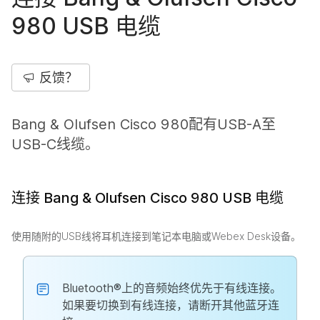
980 USB 电缆
反馈？
Bang & Olufsen Cisco 980配有USB-A至
USB-C线缆。
连接 Bang & Olufsen Cisco 980 USB 电缆
使用随附的USB线将耳机连接到笔记本电脑或Webex Desk设备。
Bluetooth®上的音频始终优先于有线连接。
如果要切换到有线连接，请断开其他蓝牙连