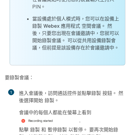
PIN。
當設備處於個人模式時，您可以在設備上
錄製
Webex 應用程式
空間會議。 然
後，只要您出現在會議邀請中，您就可以
開始錄製會議。 可以從共用設備錄製會
議，但前提是該設備存在於會議邀請中。
要錄製會議：
1
進入會議後，訪問通話控件並點擊錄製
按鈕。 然
後選擇開始
錄製
。
會議中的每個人都能在螢幕上看到
.
點擊
錄製
和
暫停錄製
以暫停。 要再次開始錄