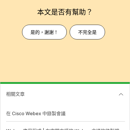
本文是否有幫助？
是的，謝謝！
不完全是
相關文章
在 Cisco Webex 中錄製會議