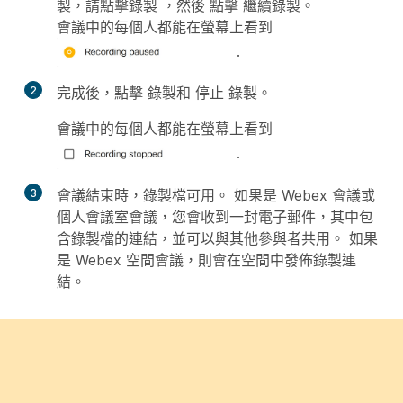
製，請點擊錄製
，然後
點擊
繼續錄製
。
會議中的每個人都能在螢幕上看到
.
2
完成後，點擊
錄製和
停止
錄製
。
會議中的每個人都能在螢幕上看到
.
3
會議結束時，錄製檔可用。 如果是 Webex 會議或
個人會議室會議，您會收到一封電子郵件，其中包
含錄製檔的連結，並可以與其他參與者共用。 如果
是 Webex 空間會議，則會在空間中發佈錄製連
結。