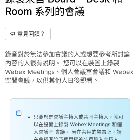
Room 系列的會議
意見回饋？
錄音對於無法參加會議的人或想要參考所討論
內容的人很有説明。 您可以在裝置上錄製
Webex Meetings、個人會議室會議和 Webex
空間會議，以供其他人日後觀看。
只要您是會議主持人或共同主持人，就可
以在設備上錄製
Webex Meetings
和個
人會議室
會議。 若在共用的裝置上，請
在會議開始時使用您的裝置輸入主持人