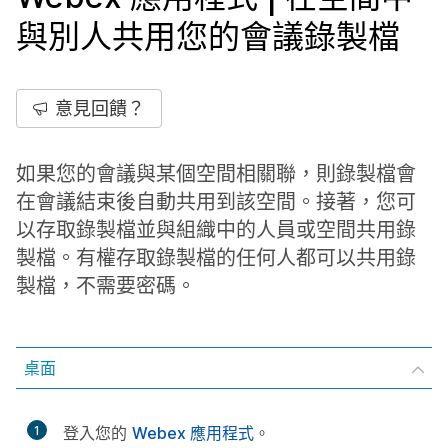
與別人共用您的會議錄製檔
意見回饋？
如果您的會議與某個空間相關聯，則錄製檔會
在會議結束後自動共用到該空間。接著，您可
以存取錄製檔並與組織中的人員或空間共用錄
製檔。有權存取錄製檔的任何人都可以共用錄
製檔，不需要密碼。
桌面
1
登入您的
Webex 應用程式
。