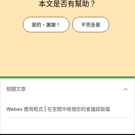
本文是否有幫助？
是的，謝謝！
不完全是
相關文章
Webex 應用程式 | 在空間中檢視您的會議錄製檔