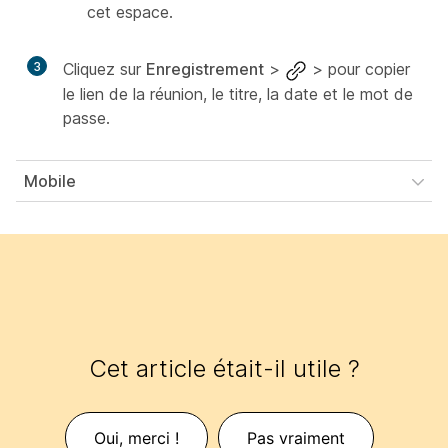
cet espace.
3
Cliquez sur
Enregistrement
>
>
pour copier
le lien de la réunion, le titre, la date et le mot de
passe.
Mobile
Cet article était-il utile ?
Oui, merci !
Pas vraiment