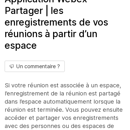
Partager | les
enregistrements de vos
réunions à partir d’un
espace
Un commentaire ?
Si votre réunion est associée à un espace,
l’enregistrement de la réunion est partagé
dans l’espace automatiquement lorsque la
réunion est terminée. Vous pouvez ensuite
accéder et partager vos enregistrements
avec des personnes ou des espaces de