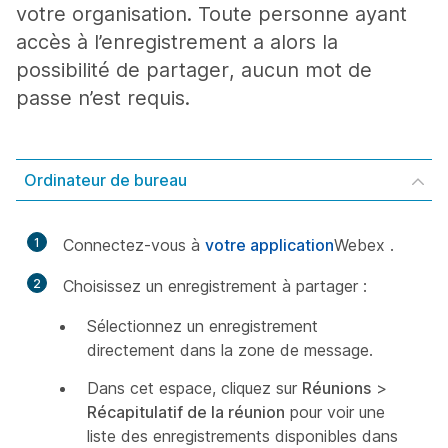
votre organisation. Toute personne ayant
accès à l’enregistrement a alors la
possibilité de partager, aucun mot de
passe n’est requis.
Ordinateur de bureau
1
Connectez-vous à
votre application
Webex .
2
Choisissez un enregistrement à partager :
Sélectionnez un enregistrement
directement dans la zone de message.
Dans cet espace, cliquez sur
Réunions
>
Récapitulatif de la réunion
pour voir une
liste des enregistrements disponibles dans