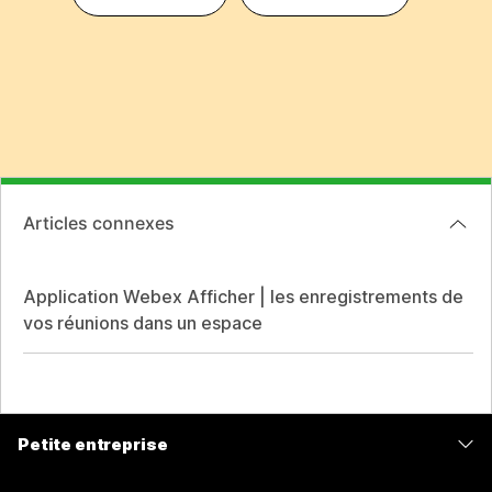
Articles connexes
Application Webex Afficher | les enregistrements de
vos réunions dans un espace
Petite entreprise
Tarifs