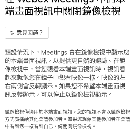
端畫面視訊中關閉鏡像檢視
意見回饋？
預設情況下，Meetings 會在鏡像檢視中顯示您
的本端畫面視訊，以提供更自然的體驗。在鏡
像檢視中，當您觀看本端畫面視訊時，視訊看
起來就像您在鏡子中觀看映像一樣。映像的左
右兩側會反轉顯示。如果您不希望本端畫面視
訊反轉顯示，可以停止以鏡像檢視顯示。
鏡像檢視僅適用於本端畫面視訊。您的視訊不會以鏡像檢視
方式廣播給其他會議參加者。如果您想像其他參加者在會議
中看到您一樣看到自己，請關閉鏡像檢視。