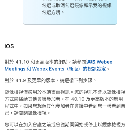
勾選或取消勾選
鏡像顯示我的視訊
勾選方塊。
iOS
對於 41.10 和更高版本的網站，請參閱
選取 Webex
Meetings 和 Webex Events（新版）的視訊設定
。
對於 41.9 及更早的版本，請遵循下列步驟。
鏡像檢視僅適用於本端畫面視訊。您的視訊不會以鏡像檢視
方式廣播給其他會議參加者。在 40.10 及更高版本的應用
程式中，如果您想像其他參加者在會議中看到您一樣看到自
己，請關閉鏡像檢視。
您可以在加入會議之前或會議期間開始或停止以鏡像檢視方