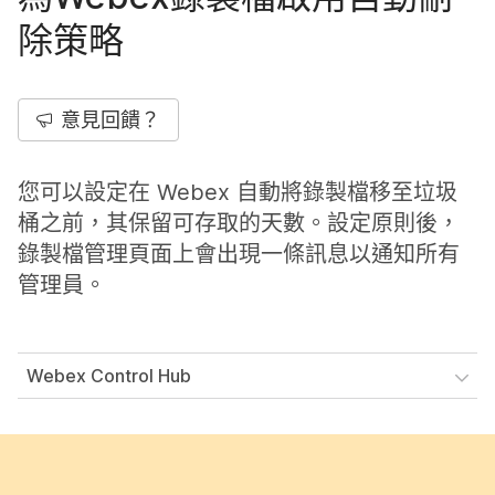
除策略
意見回饋？
您可以設定在 Webex 自動將錄製檔移至垃圾
桶之前，其保留可存取的天數。設定原則後，
錄製檔管理頁面上會出現一條訊息以通知所有
管理員。
Webex Control Hub