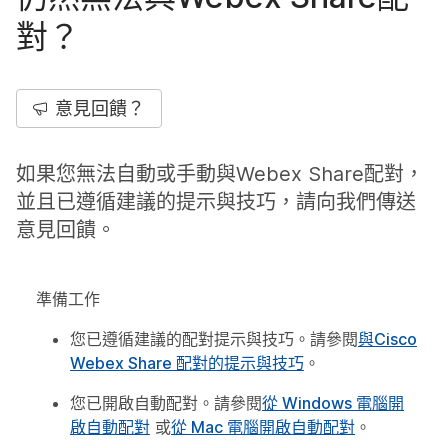
對？
意見回饋？
如果您無法自動或手動與Webex Share配對，
並且已遵循建議的提示與技巧，請向我們傳送
意見回饋。
準備工作
您已遵循建議的配對提示與技巧。請參閱
與Cisco
Webex Share 配對的提示與技巧
。
您已開啟自動配對。請參閱
從 Windows 電腦開
啟自動配對
或
從 Mac 電腦開啟自動配對
。