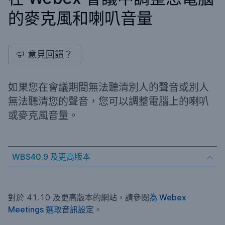
的麥克風和喇叭音量
意見回饋？
如果您在會議期間無法聽清別人的聲音或別人
無法聽清您的聲音，您可以調整電腦上的喇叭
或麥克風音量。
WBS40.9 及更高版本
對於 41.10 及更高版本的網站，請參閱
為 Webex
Meetings 選取音訊設定
。