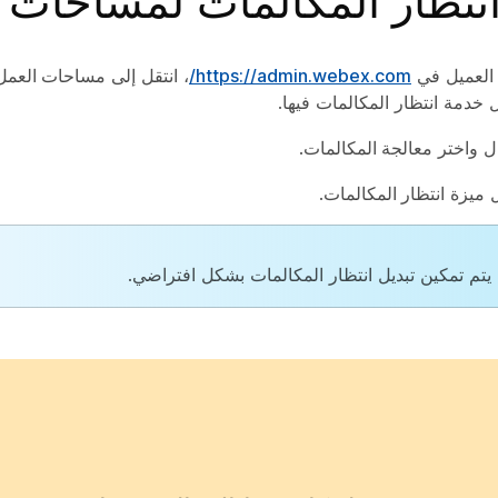
نتظار المكالمات لمساحات 
لعميل في
https://admin.webex.com/
، انتقل إلى
مساحات العمل
 خدمة انتظار المكالمات فيها.
ل
واختر
معالجة المكالمات
.
 ميزة
انتظار المكالمات
.
يتم تمكين تبديل انتظار المكالمات بشكل افتراضي.