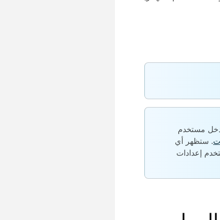
مدخل مستخدم
ت
. ستظهر أي
خدم إعدادات