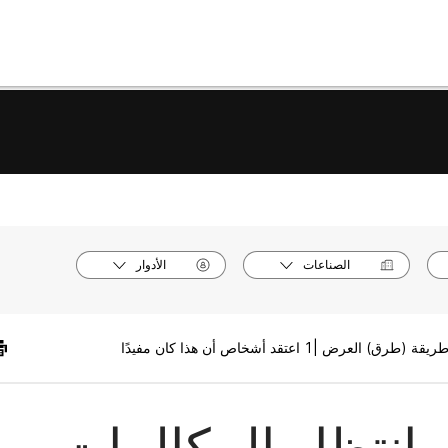
الصناعات
الأدوار
1 اعتقد أشخاص أن هذا كان مفيدًا
 انتظار المكالمات