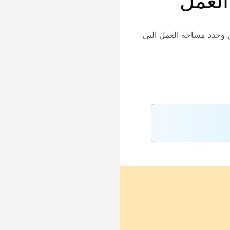
العمل
وحدد مساحة العمل التي