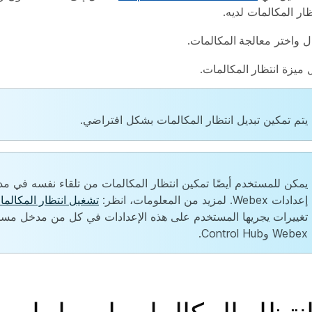
ار المكالمات لديه.
ل
واختر
معالجة المكالمات
.
 ميزة
انتظار المكالمات
.
يتم تمكين تبديل انتظار المكالمات بشكل افتراضي.
يمكن للمستخدم أيضًا تمكين انتظار المكالمات من تلقاء نفسه في 
إعدادات Webex. لمزيد من المعلومات، انظر:
تشغيل انتظار المكالما
تغييرات يجريها المستخدم على هذه الإعدادات في كل من مدخل مست
Webex وControl Hub.