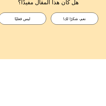
هل كان هذا المقال مفيدًا؟
نعم، شكرًا لك!
ليس فعليًا