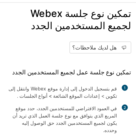
تمكين نوع جلسة Webex
لجميع المستخدمين الجدد
هل لديك ملاحظات؟
تمكين نوع جلسة عمل لجميع المستخدمين الجدد
1
قم بتسجيل الدخول إلى إدارة موقع Webex وانتقل إلى
تكوين
> إعدادات
الموقع الشائعة >
أنواع الجلسات .
2
في العمود الافتراضي للمستخدمين
الجدد، حدد موقع
المربع الذي يتوافق مع نوع جلسة العمل الذي تريد أن
يكون لجميع المستخدمين الجدد حق الوصول إليه
وحدده.