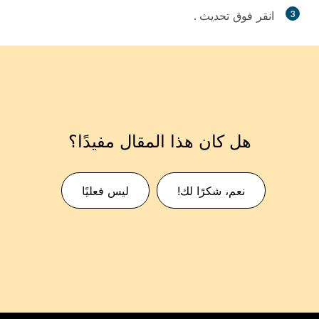
3
انقر فوق
تحديث
.
هل كان هذا المقال مفيدًا؟
نعم، شكرًا لك!
ليس فعليًا