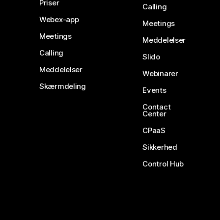
Priser
Calling
Webex-app
Meetings
Meetings
Meddelelser
Calling
Slido
Meddelelser
Webinarer
Skærmdeling
Events
Contact
Center
CPaaS
Sikkerhed
Control Hub