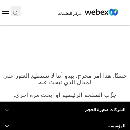
مركز التعليمات
حسنًا، هذا أمر محرج. يبدو أننا لا نستطيع العثور على
المقال الذي تبحث عنه.
جرِّب الصفحة الرئيسية أو ابحث مرة أخرى.
الشركات صغيرة الحجم
الرئيسية
التسعير
المؤسسة