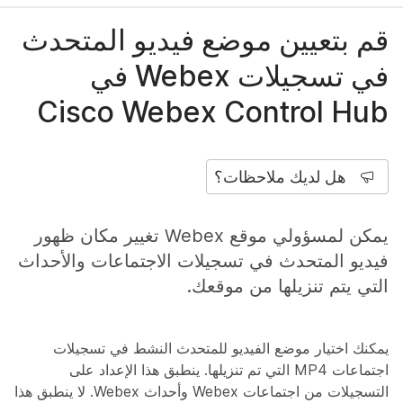
قم بتعيين موضع فيديو المتحدث
في تسجيلات Webex في
Cisco Webex Control Hub
هل لديك ملاحظات؟
يمكن لمسؤولي موقع Webex تغيير مكان ظهور
فيديو المتحدث في تسجيلات الاجتماعات والأحداث
التي يتم تنزيلها من موقعك.
يمكنك اختيار موضع الفيديو للمتحدث النشط في تسجيلات
اجتماعات MP4 التي تم تنزيلها. ينطبق هذا الإعداد على
التسجيلات من اجتماعات Webex وأحداث Webex. لا ينطبق هذا