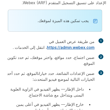
الإعداد على تنسيق التسجيل المتقدم Webex (ARF).
يجب تمكين هذه الميزة لموقعك.
1
من طريقة عرض العميل في
https://admin.webex.com
، انتقل إلى
الخدمات
.
2
ضمن
اجتماع
، حدد
مواقع
، واختر موقعك، ثم حدد
تكوين
الموقع
.
3
ضمن
الإعدادات الشائعة
، حدد
خيارات
الموقع، ثم حدد أحد
الخيارات التالية لموضع فيديو المتحدث:
داخل الإطار
— يظهر الفيديو في الزاوية العلوية
اليمنى ويتداخل مع شاشة الاجتماع.
خارج الإطار
— يظهر الفيديو في أعلى يمين