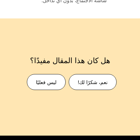
شاشة الاجتماع، بدون أي تداخل.
هل كان هذا المقال مفيدًا؟
نعم، شكرًا لك!
ليس فعليًا