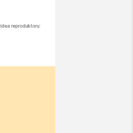
videa reproduktoru: