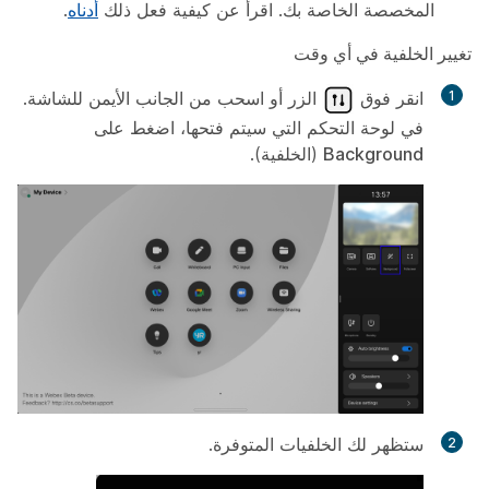
المخصصة الخاصة بك. اقرأ عن كيفية فعل ذلك
أدناه
.
تغيير الخلفية في أي وقت
انقر فوق
الزر أو اسحب من الجانب الأيمن للشاشة.
في لوحة التحكم التي سيتم فتحها، اضغط على
Background
(الخلفية).
ستظهر لك الخلفيات المتوفرة.