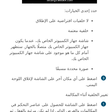
حدد إحدى الخيارات:
لا خلفيات افتراضية على الإطلاق
خلفية معتمة
شاشة جهاز الكمبيوتر الخاص بك، عندما يكون
جهاز الكمبيوتر الخاص بك متصلًا بالجهاز. ستظهر
أمام كل ما هو موجود على شاشة جهاز الكمبيوتر
الخاص بك.
صورة محددة مسبقًا
اضغط على أي مكان آخر على الشاشة لإغلاق اللوحة
اليمنى.
تغيير الخلفية أثناء المكالمة
اضغط على الشاشة للحصول على عناصر التحكم في
المكالمات والعرض الذاتي إذا لم تكن مرئية بالفعل. ثم