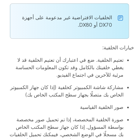
الخلفيات الافتراضية غير مدعومة على أجهزة
DX70 أو DX80.
خيارات الخلفية:
تعتيم الخلفية. ضع في اعتبارك أن تعتيم الخلفية قد لا
يغطي خلفيتك بالكامل وقد تكون المعلومات الحساسة
مرئية للآخرين في اجتماع الفيديو.
مشاركة شاشة الكمبيوتر كخلفية (إذا كان جهاز الكمبيوتر
الخاص بك متصلًا بجهاز سطح المكتب الخاص بك)
صور الخلفية القياسية
صورة الخلفية المخصصة، إذا تم تحميل صور مخصصة
بواسطة المسؤول. إذا كان جهاز سطح المكتب الخاص
بك مسجلًا في الوضع الشخصي، فيمكنك تحميل الخلفيات