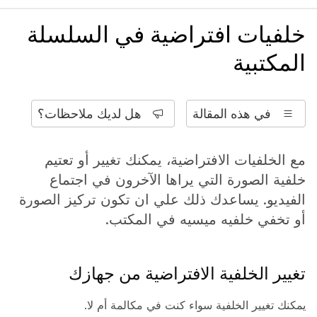
خلفيات افتراضية في السلسلة
المكتبية
في هذه المقالة
هل لديك ملاحظات؟
مع الخلفيات الافتراضية، يمكنك تغيير أو تعتيم
خلفية الصورة التي يراها الآخرون في اجتماع
الفيديو. يساعدك ذلك علي ان تكون تركيز الصورة
أو تخفي خلفيه ميسيه في المكتب.
تغيير الخلفية الافتراضية من جهازك
يمكنك تغيير الخلفية سواء كنت في مكالمة أم لا.