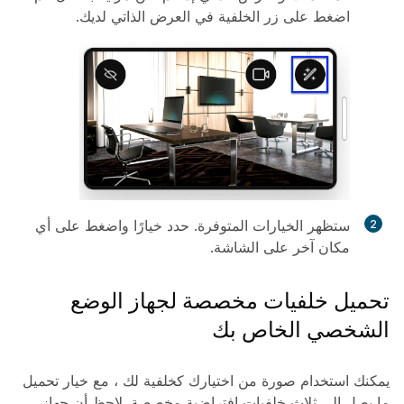
اضغط على زر الخلفية في العرض الذاتي لديك‬.
ستظهر الخيارات المتوفرة. حدد خيارًا واضغط على أي
مكان آخر على الشاشة.
تحميل خلفيات مخصصة لجهاز الوضع
الشخصي الخاص بك
يمكنك استخدام صورة من اختيارك كخلفية لك ، مع خيار تحميل
ما يصل إلى ثلاث خلفيات افتراضية مخصصة. لاحظ أن جهاز