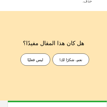
حذف
.
هل كان هذا المقال مفيدًا؟
نعم، شكرًا لك!
ليس فعليًا