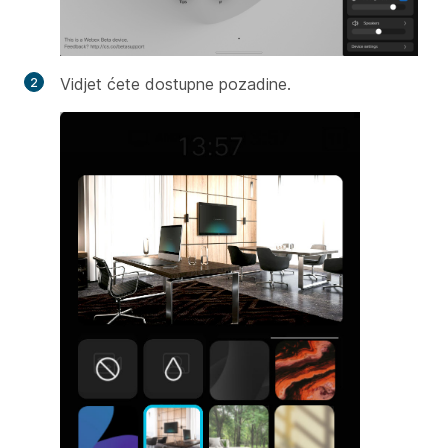
Vidjet ćete dostupne pozadine.