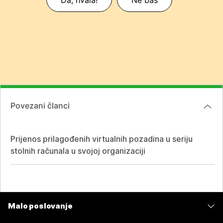
Povezani članci
Prijenos prilagođenih virtualnih pozadina u seriju
stolnih računala u svojoj organizaciji
Malo poslovanje