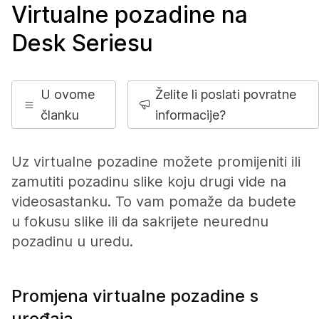
Virtualne pozadine na
Desk Seriesu
U ovome
Želite li poslati povratne
članku
informacije?
Uz virtualne pozadine možete promijeniti ili
zamutiti pozadinu slike koju drugi vide na
videosastanku. To vam pomaže da budete
u fokusu slike ili da sakrijete neurednu
pozadinu u uredu.
Promjena virtualne pozadine s
uređaja