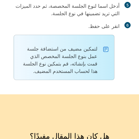
5
أدخل اسما لنوع الجلسة المخصصة، ثم حدد الميزات
التي تريد تضمينها في نوع الجلسة.
6
انقر على
حفظ
.
لتمكين مضيف من استضافة جلسة
عمل بنوع الجلسة المخصص الذي
قمت بإنشائه، قم بتمكين نوع الجلسة
هذا لحساب المستخدم المضيف.
هل كان هذا المقال مفيدًا؟