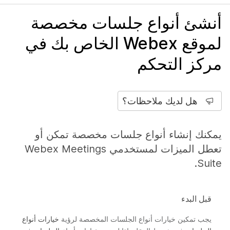
أنشئ أنواع جلسات مخصصة
لموقع Webex الخاص بك في
مركز التحكم
هل لديك ملاحظات؟
يمكنك إنشاء أنواع جلسات مخصصة تمكن أو
تعطل الميزات لمستخدمي Webex Meetings
Suite.
قبل البدء
يجب تمكين خيارات أنواع الجلسات المخصصة لرؤية
خيارات أنواع