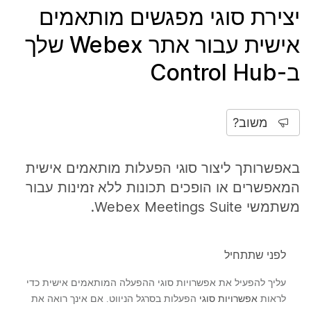
יצירת סוגי מפגשים מותאמים
אישית עבור אתר Webex שלך
ב-Control Hub
משוב?
באפשרותך ליצור סוגי הפעלות מותאמים אישית
המאפשרים או הופכים תכונות ללא זמינות עבור
משתמשי Webex Meetings Suite.
לפני שתתחיל
עליך להפעיל את אפשרויות סוגי ההפעלה המותאמים אישית כדי
לראות
אפשרויות סוגי
הפעלות בסרגל הניווט. אם אינך רואה את