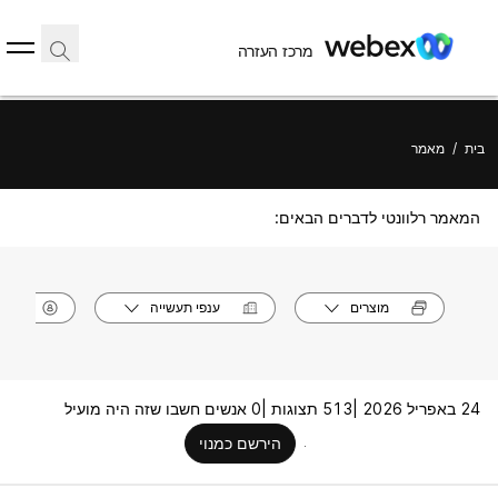
מרכז העזרה
בית
/
מאמר
המאמר רלוונטי לדברים הבאים:
מוצרים
ענפי תעשייה
תפק
24 באפריל 2026 |
513 תצוגות |
0 אנשים חשבו שזה היה מועיל
הירשם כמנוי