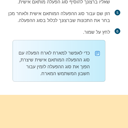
שאליו ברצונך להוסיף סוג הפעלה מותאם אישית.
5
הזן שם עבור סוג ההפעלה המותאם אישית ולאחר מכן
בחר את התכונות שברצונך לכלול בסוג ההפעלה.
6
לחץ על
שמור
.
כדי לאפשר למארח לארח הפעלה עם
סוג ההפעלה המותאם אישית שיצרת,
הפוך את סוג ההפעלה לזמין עבור
חשבון המשתמש המארח.