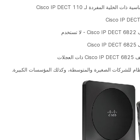
ات الخلية المفردة لـ Cisco IP DECT 110
ستخدم
Cis
 العجلات
ظام للشركات الصغيرة والمتوسطة، وكذلك المؤسسات الكبيرة.