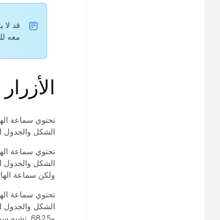
قد لا 
معه لل
الأزرار 
تحتوي سماعة الها
الشكل والجدول الت
تحتوي سماعة الها
ولكن سماعة الهاتف 6825 ذات العجلات مماثلة ف
تحتوي سماعة الها
و6825. تشبه سماعة الهاتف 6825 ذات العجلات سماعة الهاتف 6825 في المظهر.