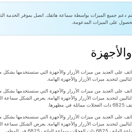
يتم دعم جميع الميزات بواسطة سماعة هاتفك. اتصل بموفر الخدمة الذ
حصول على الميزات المدعومة.
والأجهزة
تف على العديد من ميزات الأزرار والأجهزة التي ستستخدمها بشكل 
اليين لتحديد ميزات الأزرار والأجهزة الهامة.
تف على العديد من ميزات الأزرار والأجهزة التي ستستخدمها بشكل 
ي مظهرها.
تف على العديد من ميزات الأزرار والأجهزة التي ستستخدمها بشكل 