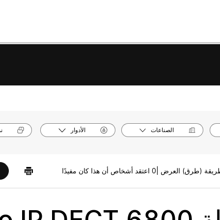
الصناعات
الأدوار
ن
0 اعتقد أشخاص أن هذا كان مفيدًا
Cisco I