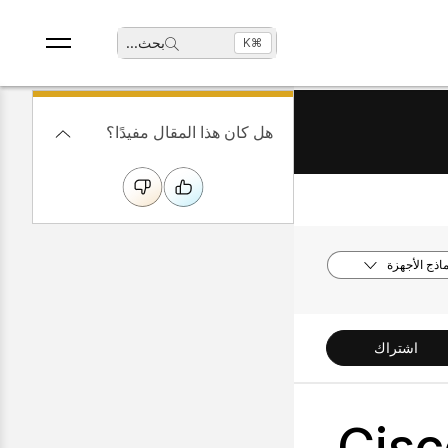
بحث
...
⌘K
هل كان هذا المقال مفيدًا؟
ماذج الأجهزة
اشتراك