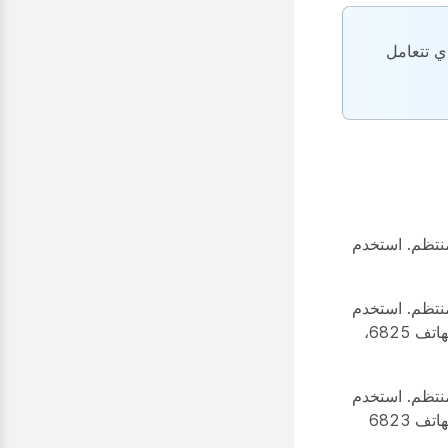
ي تتعامل
منتظم. استخدم
منتظم. استخدم
الشكل والجدول التاليين لتحديد ميزات الأزرار والأجهزة الهامة. يعرض الشكل سماعة الهاتف 6825،
منتظم. استخدم
الشكل والجدول التاليين لتحديد ميزات الأزرار والأجهزة الهامة. يعرض الشكل سماعة الهاتف 6823