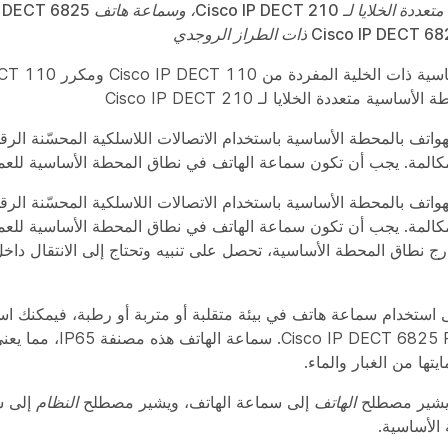
تبدو المحطة الأساسية ذات الخلية 
سية متعددة الخلايا لـ Cisco IP DECT 210
كالمة. يجب أن تكون سماعة الهاتف في نطاق المحطة الأساسية للعم
كالمة. يجب أن تكون سماعة الهاتف في نطاق المحطة الأساسية للعم
ج نطاق المحطة الأساسية، تحصل على تنبيه وتحتاج إلى الانتقال داخل 
ى استخدام سماعة هاتف في بيئة متقلبة أو متربة أو رطبة، فيمكنك ا
الهاتف Cisco IP DECT 6825 Rgedized.
يتها من الغبار والماء.
 يشير مصطلح
الهاتف
إلى سماعة الهاتف، ويشير مصطلح
النظام
إلى س
الأساسية.