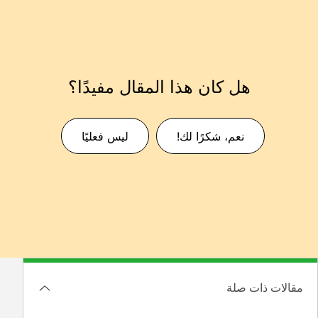
هل كان هذا المقال مفيدًا؟
نعم، شكرًا لك!
ليس فعليًا
مقالات ذات صلة