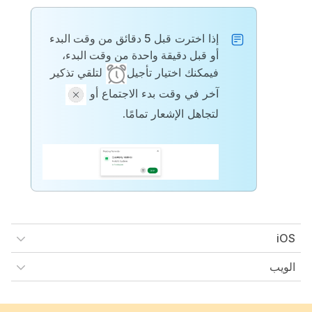
إذا اخترت
قبل 5 دقائق من وقت البدء
أو
قبل دقيقة واحدة من وقت البدء
،
فيمكنك اختيار
تأجيل
لتلقي تذكير
آخر في وقت بدء الاجتماع أو
لتجاهل الإشعار تمامًا.
iOS
الويب