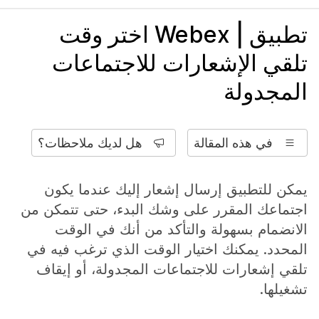
تطبيق | Webex اختر وقت
تلقي الإشعارات للاجتماعات
المجدولة
في هذه المقالة
هل لديك ملاحظات؟
يمكن للتطبيق إرسال إشعار إليك عندما يكون
اجتماعك المقرر على وشك البدء، حتى تتمكن من
الانضمام بسهولة والتأكد من أنك في الوقت
المحدد. يمكنك اختيار الوقت الذي ترغب فيه في
تلقي إشعارات للاجتماعات المجدولة، أو إيقاف
تشغيلها.