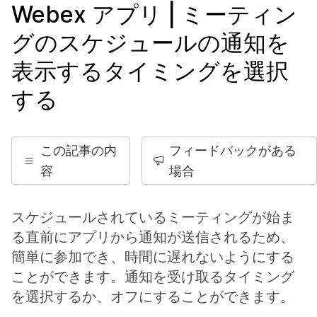
Webex アプリ | ミーティン
グのスケジュールの通知を
表示するタイミングを選択
する
この記事の内
フィードバックがある
容
場合
スケジュールされているミーティングが始ま
る直前にアプリから通知が送信されるため、
簡単に参加でき、時間に遅れないようにする
ことができます。通知を受け取るタイミング
を選択するか、オフにすることができます。