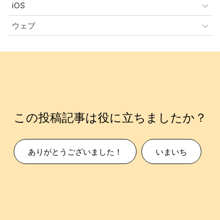
iOS
ウェブ
この投稿記事は役に立ちましたか？
ありがとうございました！
いまいち