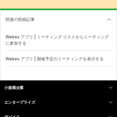
関連の投稿記事
Webex アプリ | ミーティング リストからミーティング
に参加する
Webex アプリ | 開催予定のミーティングを表示する
小規模企業
価格
エンタープライズ
Webex アプリ
Webex スイート
デバイス