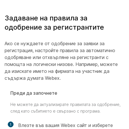
Задаване на правила за
одобрение за регистрантите
Ако се нуждаете от одобрение за заявки за
регистрация, настройте правила за автоматично
одобряване или отхвърляне на регистранти с
помощта на логически низове. Например, можете
да изискате името на фирмата на участник да
съдържа думата Webex.
Преди да започнете
Не можете да актуализирате правилата за одобрение,
след като събитието е свързано с програма.
1
Влезте във вашия Webex сайт и изберете