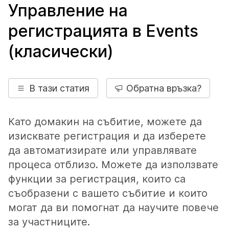
Управление на
регистрацията в Events
(класически)
В тази статия
Обратна връзка?
Като домакин на събитие, можете да
изисквате регистрация и да изберете
да автоматизирате или управлявате
процеса отблизо. Можете да използвате
функции за регистрация, които са
съобразени с вашето събитие и които
могат да ви помогнат да научите повече
за участниците.