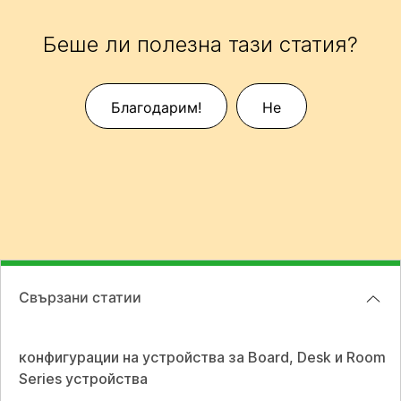
Беше ли полезна тази статия?
Благодарим!
Не
Свързани статии
конфигурации на устройства за Board, Desk и Room
Series устройства