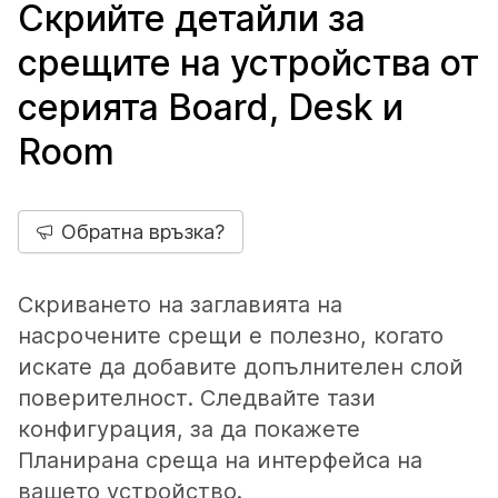
Скрийте детайли за
срещите на устройства от
серията Board, Desk и
Room
Обратна връзка?
Скриването на заглавията на
насрочените срещи е полезно, когато
искате да добавите допълнителен слой
поверителност. Следвайте тази
конфигурация, за да покажете
Планирана среща на интерфейса на
вашето устройство.