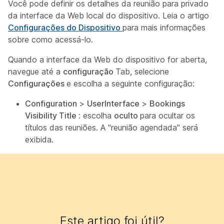
Você pode definir os detalhes da reunião para privado
da interface da Web local do dispositivo. Leia o artigo
Configurações do Dispositivo
para mais informações
sobre como acessá-lo.
Quando a interface da Web do dispositivo for aberta,
navegue até a
configuração
Tab, selecione
Configurações
e escolha a seguinte configuração:
Configuration
>
UserInterface
>
Bookings
Visibility Title
: escolha
oculto
para ocultar os
títulos das reuniões. A "reunião agendada" será
exibida.
Este artigo foi útil?