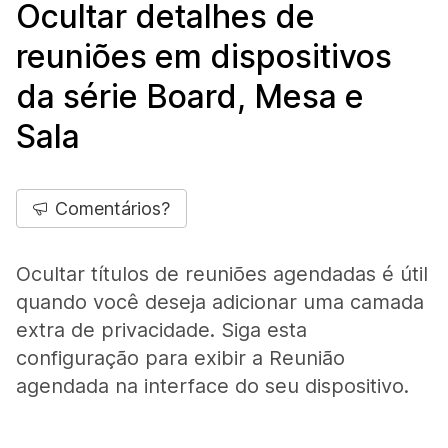
Ocultar detalhes de
reuniões em dispositivos
da série Board, Mesa e
Sala
Comentários?
Ocultar títulos de reuniões agendadas é útil
quando você deseja adicionar uma camada
extra de privacidade. Siga esta
configuração para exibir a Reunião
agendada na interface do seu dispositivo.