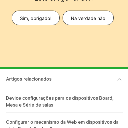
Sim, obrigado!
Na verdade não
Artigos relacionados
Device configurações para os dispositivos Board,
Mesa e Série de salas
Configurar o mecanismo da Web em dispositivos da