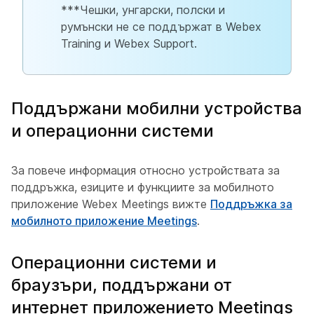
***Чешки, унгарски, полски и
румънски не се поддържат в Webex
Training и Webex Support.
Поддържани мобилни устройства
и операционни системи
За повече информация относно устройствата за
поддръжка, езиците и функциите за мобилното
приложение Webex Meetings вижте
Поддръжка за
мобилното приложение Meetings
.
Операционни системи и
браузъри, поддържани от
интернет приложението Meetings