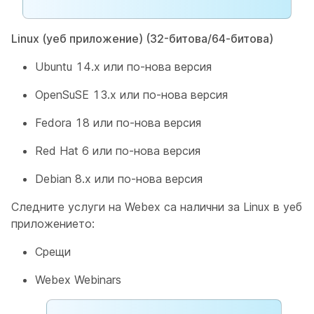
Linux (уеб приложение) (32-битова/64-битова)
Ubuntu 14.x или по-нова версия
OpenSuSE 13.x или по-нова версия
Fedora 18 или по-нова версия
Red Hat 6 или по-нова версия
Debian 8.x или по-нова версия
Следните услуги на Webex са налични за Linux в уеб
приложението:
Срещи
Webex Webinars