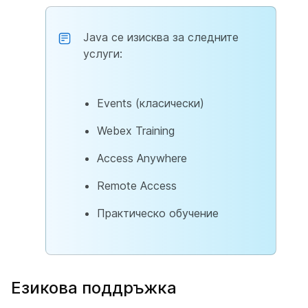
Java се изисква за следните
услуги:
Events (класически)
Webex Training
Access Anywhere
Remote Access
Практическо обучение
Езикова поддръжка