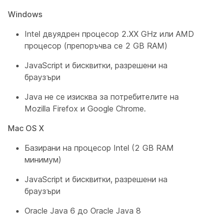
Windows
Intel двуядрен процесор 2.XX GHz или AMD
процесор (препоръчва се 2 GB RAM)
JavaScript и бисквитки, разрешени на
браузъри
Java не се изисква за потребителите на
Mozilla Firefox и Google Chrome.
Mac OS X
Базирани на процесор Intel (2 GB RAM
минимум)
JavaScript и бисквитки, разрешени на
браузъри
Oracle Java 6 до Oracle Java 8