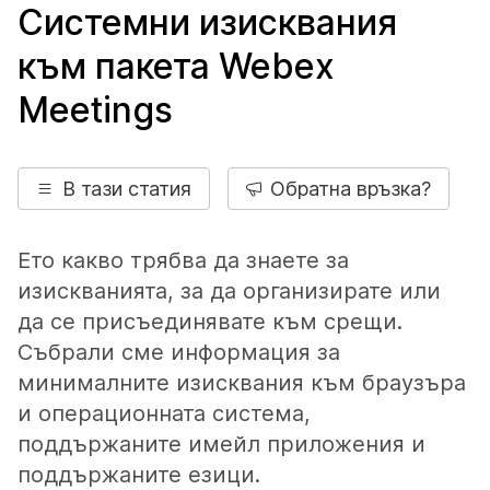
Системни изисквания
към пакета Webex
Meetings
В тази статия
Обратна връзка?
Ето какво трябва да знаете за
изискванията, за да организирате или
да се присъединявате към срещи.
Събрали сме информация за
минималните изисквания към браузъра
и операционната система,
поддържаните имейл приложения и
поддържаните езици.