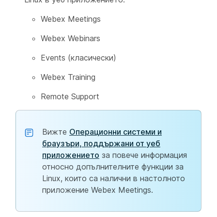
Webex Meetings
Webex Webinars
Events (класически)
Webex Training
Remote Support
Вижте
Операционни системи и
браузъри, поддържани от уеб
приложението
за повече информация
относно допълнителните функции за
Linux, които са налични в настолното
приложение Webex Meetings.