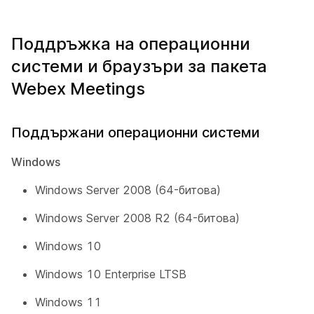
Поддръжка на операционни
системи и браузъри за пакета
Webex Meetings
Поддържани операционни системи
Windows
Windows Server 2008 (64-битова)
Windows Server 2008 R2 (64-битова)
Windows 10
Windows 10 Enterprise LTSB
Windows 11