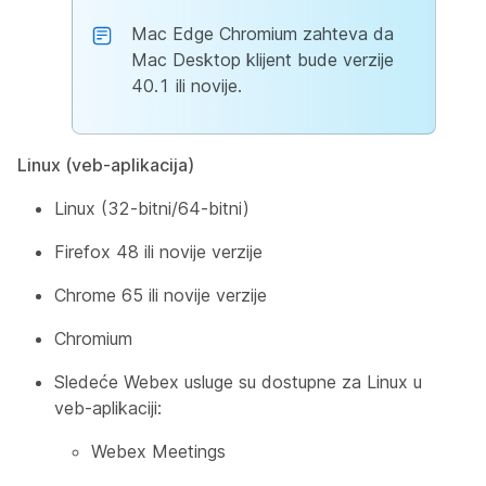
Mac Edge Chromium zahteva da
Mac Desktop klijent bude verzije
40.1 ili novije.
Linux (veb-aplikacija)
Linux (32-bitni/64-bitni)
Firefox 48 ili novije verzije
Chrome 65 ili novije verzije
Chromium
Sledeće Webex usluge su dostupne za Linux u
veb-aplikaciji:
Webex Meetings