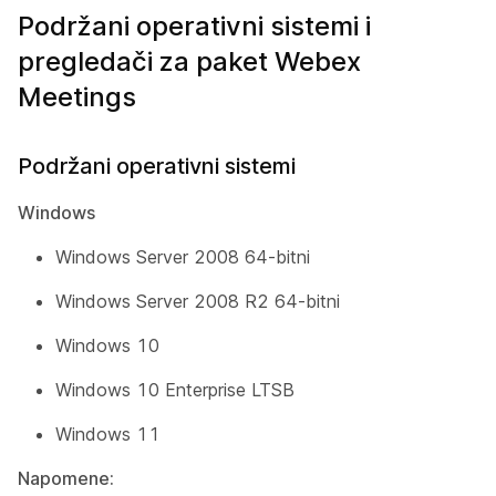
Podržani operativni sistemi i
pregledači za paket Webex
Meetings
Podržani operativni sistemi
Windows
Windows Server 2008 64-bitni
Windows Server 2008 R2 64-bitni
Windows 10
Windows 10 Enterprise LTSB
Windows 11
Napomene: