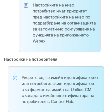
Настройките на ниво
потребител имат приоритет
пред настройките на ниво по
подразбиране на организацията
за автоматично осигуряване на
функцията на приложението
Webex.
Настройки на потребителя
Уверете се, че имейл идентификаторът
или потребителският идентификатор
във формат на имейл на Unified CM
съвпада с имейл идентификатора на
потребителя в Control Hub.