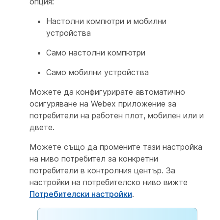
опция:
Настолни компютри и мобилни
устройства
Само настолни компютри
Само мобилни устройства
Можете да конфигурирате автоматично
осигуряване на Webex приложение за
потребители на работен плот, мобилен или и
двете.
Можете също да промените тази настройка
на ниво потребител за конкретни
потребители в контролния център. За
настройки на потребителско ниво вижте
Потребителски настройки
.