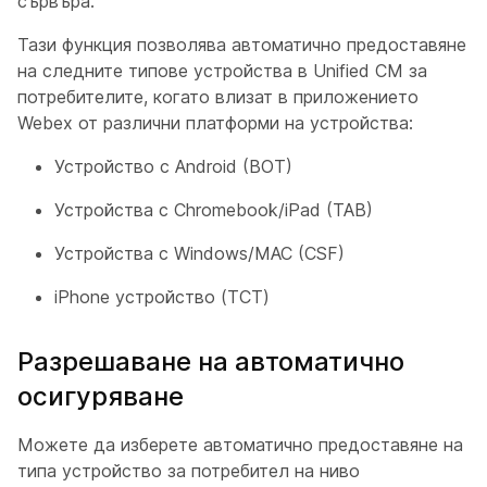
сървъра.
Тази функция позволява автоматично предоставяне
на следните типове устройства в Unified CM за
потребителите, когато влизат в приложението
Webex от различни платформи на устройства:
Устройство с Android (BOT)
Устройства с Chromebook/iPad (TAB)
Устройства с Windows/MAC (CSF)
iPhone устройство (TCT)
Разрешаване на автоматично
осигуряване
Можете да изберете автоматично предоставяне на
типа устройство за потребител на ниво