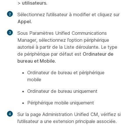
>
utilisateurs
.
Sélectionnez l’utilisateur à modifier et cliquez sur
Appel
.
Sous Paramètres Unified Communications
Manager, sélectionnez l’option périphérique
autorisé à partir de la Liste déroulante. Le type
de périphérique par défaut est
Ordinateur de
bureau et Mobile
.
Ordinateur de bureau et périphérique
mobile
Ordinateur de bureau uniquement
Périphérique mobile uniquement
Sur la page Administration Unified CM, vérifiez si
l’utilisateur a une extension principale associée.