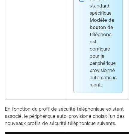
standard
spécifique
Modèle de
bouton
de
téléphone
est
configuré
pour le
périphérique
provisionné
automatique
ment.
En fonction du profil de sécurité téléphonique existant
associé, le périphérique auto-provisioné choisit l’un des
nouveaux profils de sécurité téléphonique suivants.