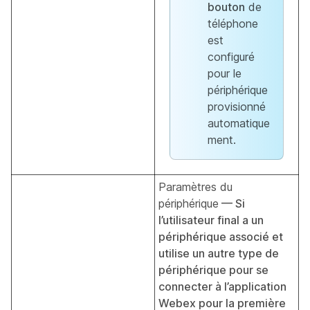
bouton
de
téléphone
est
configuré
pour le
périphérique
provisionné
automatique
ment.
Paramètres du
périphérique
— Si
l’utilisateur final a un
périphérique associé et
utilise un autre type de
périphérique pour se
connecter à l’application
Webex pour la première