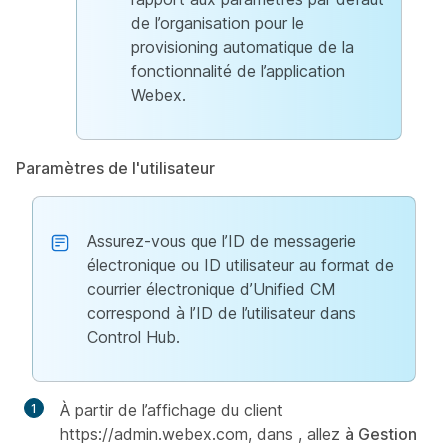
de l’organisation pour le
provisioning automatique de la
fonctionnalité de l’application
Webex.
Paramètres de l'utilisateur
Assurez-vous que l’ID de messagerie
électronique ou ID utilisateur au format de
courrier électronique d’Unified CM
correspond à l’ID de l’utilisateur dans
Control Hub.
À partir de l’affichage du client
https://admin.webex.com, dans , allez
à Gestion