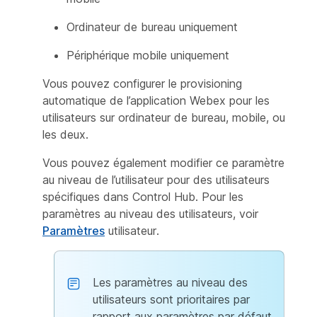
Ordinateur de bureau uniquement
Périphérique mobile uniquement
Vous pouvez configurer le provisioning
automatique de l’application Webex pour les
utilisateurs sur ordinateur de bureau, mobile, ou
les deux.
Vous pouvez également modifier ce paramètre
au niveau de l’utilisateur pour des utilisateurs
spécifiques dans Control Hub. Pour les
paramètres au niveau des utilisateurs, voir
Paramètres
utilisateur.
Les paramètres au niveau des
utilisateurs sont prioritaires par
rapport aux paramètres par défaut