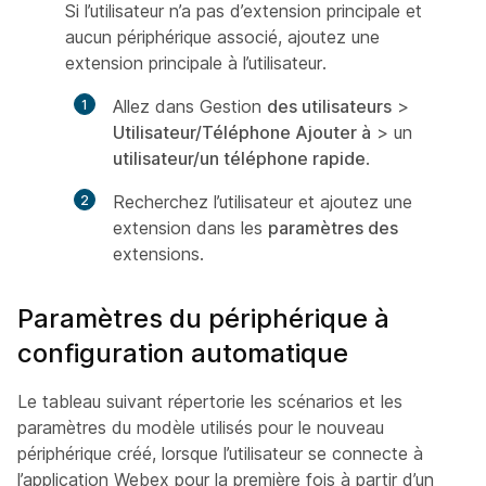
Si l’utilisateur n’a pas d’extension principale et
aucun périphérique associé, ajoutez une
extension principale à l’utilisateur.
Allez dans Gestion
des utilisateurs
>
Utilisateur/Téléphone Ajouter à
> un
utilisateur/un téléphone rapide
.
Recherchez l’utilisateur et ajoutez une
extension dans les
paramètres des
extensions.
Paramètres du périphérique à
configuration automatique
Le tableau suivant répertorie les scénarios et les
paramètres du modèle utilisés pour le nouveau
périphérique créé, lorsque l’utilisateur se connecte à
l’application Webex pour la première fois à partir d’un