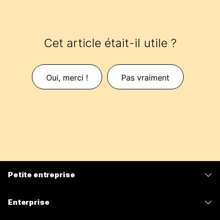
Cet article était-il utile ?
Oui, merci !
Pas vraiment
Petite entreprise
Tarifs
Enterprise
Application Webex