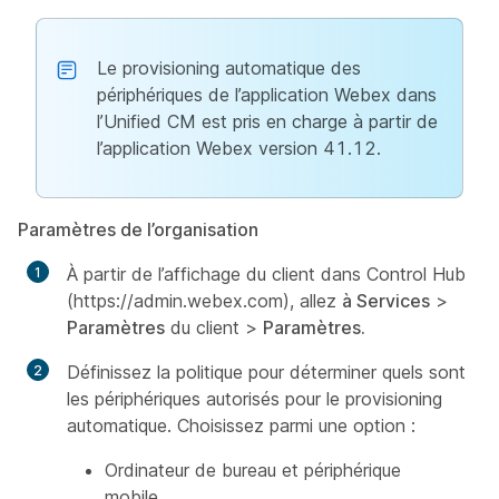
Le provisioning automatique des
périphériques de l’application Webex dans
l’Unified CM est pris en charge à partir de
l’application Webex version 41.12.
Paramètres de l’organisation
À partir de l’affichage du client dans Control Hub
(https://admin.webex.com), allez
à Services
>
Paramètres
du client >
Paramètres.
Définissez la politique pour déterminer quels sont
les périphériques autorisés pour le provisioning
automatique. Choisissez parmi une option :
Ordinateur de bureau et périphérique
mobile