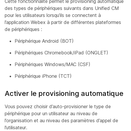
Cette fonctionnalité permet le provisioning automatique
des types de périphériques suivants dans Unified CM
pour les utilisateurs lorsqu’ils se connectent à
l’application Webex à partir de différentes plateformes
de périphériques :
Périphérique Android (BOT)
Périphériques Chromebook/iPad (ONGLET)
Périphériques Windows/MAC (CSF)
Périphérique iPhone (TCT)
Activer le provisioning automatique
Vous pouvez choisir d’auto-provisioner le type de
périphérique pour un utilisateur au niveau de
l’organisation et au niveau des paramètres d’appel de
l’utilisateur.