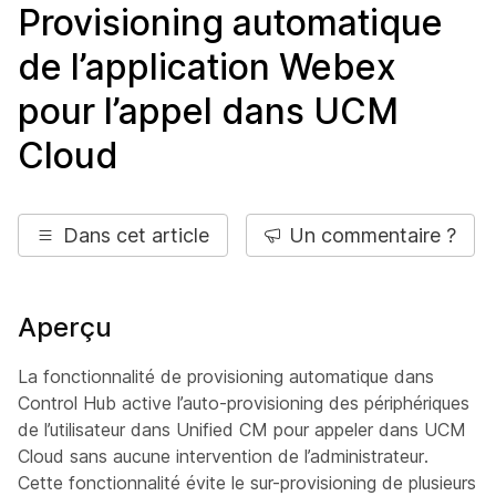
Provisioning automatique
de l’application Webex
pour l’appel dans UCM
Cloud
Dans cet article
Un commentaire ?
Aperçu
La fonctionnalité de provisioning automatique dans
Control Hub active l’auto-provisioning des périphériques
de l’utilisateur dans Unified CM pour appeler dans UCM
Cloud sans aucune intervention de l’administrateur.
Cette fonctionnalité évite le sur-provisioning de plusieurs