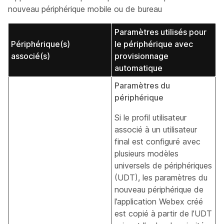
nouveau périphérique mobile ou de bureau
Paramètres utilisés pour
Périphérique(s)
le périphérique avec
associé(s)
provisionnage
automatique
Paramètres du
périphérique
Si le profil utilisateur
associé à un utilisateur
final est configuré avec
plusieurs modèles
universels de périphériques
(UDT), les paramètres du
nouveau périphérique de
l’application Webex créé
est copié à partir de l’UDT