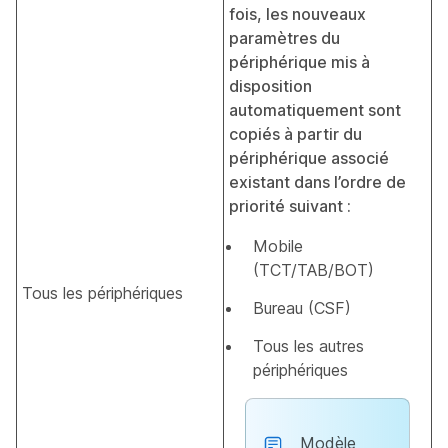
fois, les nouveaux
paramètres du
périphérique mis à
disposition
automatiquement sont
copiés à partir du
périphérique associé
existant dans l’ordre de
priorité suivant :
Mobile
(TCT/TAB/BOT)
Tous les périphériques
Bureau (CSF)
Tous les autres
périphériques
Modèle