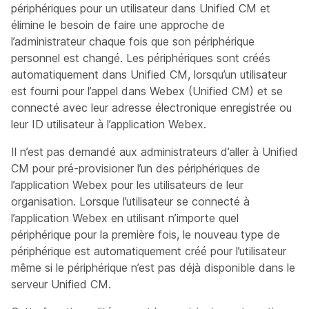
périphériques pour un utilisateur dans Unified CM et
élimine le besoin de faire une approche de
l’administrateur chaque fois que son périphérique
personnel est changé. Les périphériques sont créés
automatiquement dans Unified CM, lorsqu’un utilisateur
est fourni pour l’appel dans Webex (Unified CM) et se
connecté avec leur adresse électronique enregistrée ou
leur ID utilisateur à l’application Webex.
Il n’est pas demandé aux administrateurs d’aller à Unified
CM pour pré-provisioner l’un des périphériques de
l’application Webex pour les utilisateurs de leur
organisation. Lorsque l’utilisateur se connecté à
l’application Webex en utilisant n’importe quel
périphérique pour la première fois, le nouveau type de
périphérique est automatiquement créé pour l’utilisateur
même si le périphérique n’est pas déjà disponible dans le
serveur Unified CM.