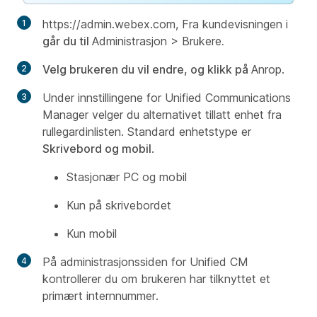
https://admin.webex.com, Fra kundevisningen i
går du til
Administrasjon > Brukere
.
Velg brukeren du vil endre, og klikk på
Anrop.
Under innstillingene for Unified Communications
Manager velger du alternativet tillatt enhet fra
rullegardinlisten. Standard enhetstype er
Skrivebord og mobil
.
Stasjonær PC og mobil
Kun på skrivebordet
Kun mobil
På administrasjonssiden for Unified CM
kontrollerer du om brukeren har tilknyttet et
primært internnummer.