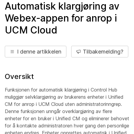
Automatisk klargjøring av
Webex-appen for anrop i
UCM Cloud
I denne artikkelen
Tilbakemelding?
Oversikt
Funksjonen for automatisk klargjøring i Control Hub
muliggjør selvklargjøring av brukerens enheter i Unified
CM for anrop i UCM Cloud uten administratorinngrep.
Denne funksjonen unngår overklargjøring av flere
enheter for en bruker i Unified CM og eliminerer behovet
for å kontakte administratoren hver gang den personlige
enheten endres. Enheter opprettes automatisk i Unified