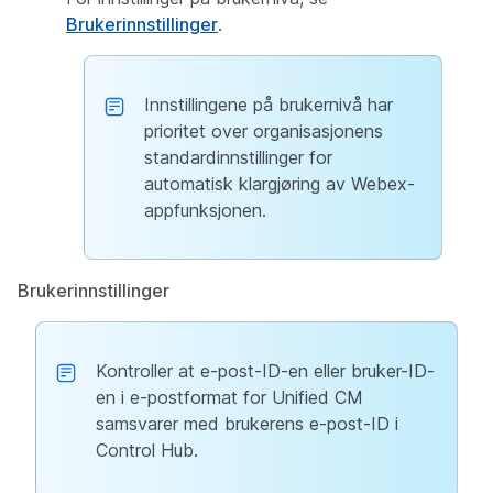
Brukerinnstillinger
.
Innstillingene på brukernivå har
prioritet over organisasjonens
standardinnstillinger for
automatisk klargjøring av Webex-
appfunksjonen.
Brukerinnstillinger
Kontroller at e-post-ID-en eller bruker-ID-
en i e-postformat for Unified CM
samsvarer med brukerens e-post-ID i
Control Hub.