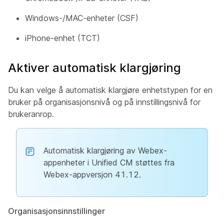
Windows-/MAC-enheter (CSF)
iPhone-enhet (TCT)
Aktiver automatisk klargjøring
Du kan velge å automatisk klargjøre enhetstypen for en
bruker på organisasjonsnivå og på innstillingsnivå for
brukeranrop.
Automatisk klargjøring av Webex-
appenheter i Unified CM støttes fra
Webex-appversjon 41.12.
Organisasjonsinnstillinger