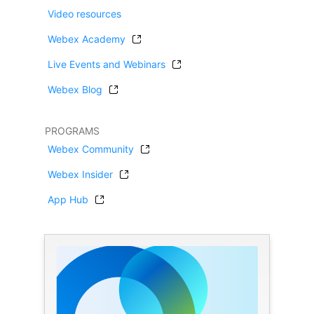
Video resources
Webex Academy
Live Events and Webinars
Webex Blog
PROGRAMS
Webex Community
Webex Insider
App Hub