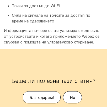
Точки за достъп до Wi-Fi
Сила на сигнала на точките за достъп по
време на сдвояването
Информацията по-горе се актуализира ежедневно
от устройствата и когато приложението Webex се
свързва с помощта на ултразвуково откриване.
Беше ли полезна тази статия?
Благодарим!
Не