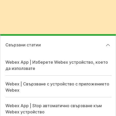
Свързани статии
Webex App | Изберете Webex устройство, което
да използвате
Webex | Свързване с устройство с приложението
Webex
Webex App | Stop автоматично свързване към
Webex устройство