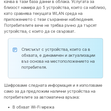
качва в тази база данни в облака. Услугата за
близост намира до 5 устройства, които са наблизо,
като сравнява текущата WLAN среда на
приложението с тези съхранени наблюдения.
Потребителите вече не трябва ръчно да търсят
устройства, с които да се свързват.
Списъкът с устройства, които са в
обхвата, е динамичен и актуализации
въз основа на местоположението на
потребителя.
Шифроваме следната информация и я използваме
само за да предложим налични устройства на
потребителите за автоматична връзка:
В обхват Wi-Fi мрежа