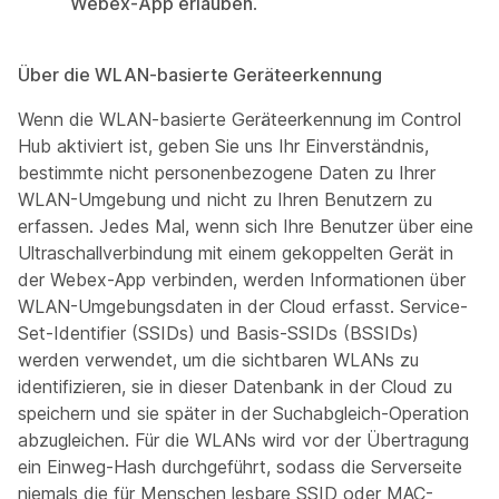
Webex-App erlauben
.
Über die WLAN-basierte Geräteerkennung
Wenn die WLAN-basierte Geräteerkennung im Control
Hub aktiviert ist, geben Sie uns Ihr Einverständnis,
bestimmte nicht personenbezogene Daten zu Ihrer
WLAN-Umgebung und nicht zu Ihren Benutzern zu
erfassen. Jedes Mal, wenn sich Ihre Benutzer über eine
Ultraschallverbindung mit einem gekoppelten Gerät in
der Webex-App verbinden, werden Informationen über
WLAN-Umgebungsdaten in der Cloud erfasst. Service-
Set-Identifier (SSIDs) und Basis-SSIDs (BSSIDs)
werden verwendet, um die sichtbaren WLANs zu
identifizieren, sie in dieser Datenbank in der Cloud zu
speichern und sie später in der Suchabgleich-Operation
abzugleichen. Für die WLANs wird vor der Übertragung
ein Einweg-Hash durchgeführt, sodass die Serverseite
niemals die für Menschen lesbare SSID oder MAC-