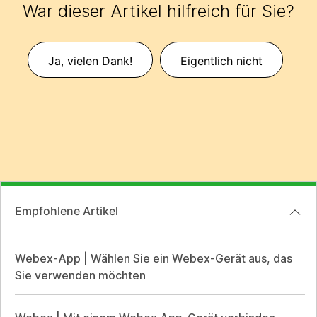
War dieser Artikel hilfreich für Sie?
Ja, vielen Dank!
Eigentlich nicht
Empfohlene Artikel
Webex-App | Wählen Sie ein Webex-Gerät aus, das
Sie verwenden möchten