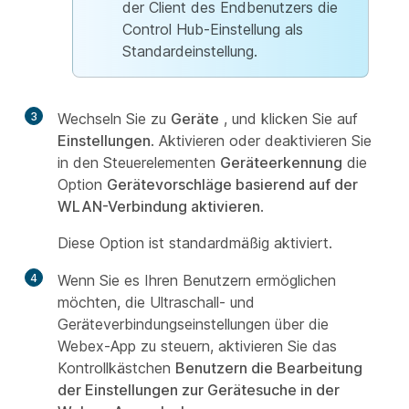
der Client des Endbenutzers die
Control Hub-Einstellung als
Standardeinstellung.
3
Wechseln Sie zu
Geräte
, und klicken Sie auf
Einstellungen
. Aktivieren oder deaktivieren Sie
in den Steuerelementen
Geräteerkennung
die
Option
Gerätevorschläge basierend auf der
WLAN-Verbindung aktivieren
.
Diese Option ist standardmäßig aktiviert.
4
Wenn Sie es Ihren Benutzern ermöglichen
möchten, die Ultraschall- und
Geräteverbindungseinstellungen über die
Webex-App zu steuern, aktivieren Sie das
Kontrollkästchen
Benutzern die Bearbeitung
der Einstellungen zur Gerätesuche in der