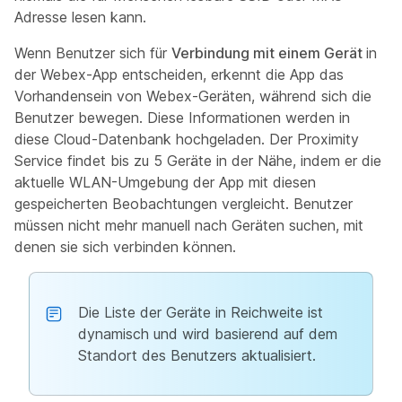
Adresse lesen kann.
Wenn Benutzer sich für
Verbindung mit einem Gerät
in
der Webex-App entscheiden, erkennt die App das
Vorhandensein von Webex-Geräten, während sich die
Benutzer bewegen. Diese Informationen werden in
diese Cloud-Datenbank hochgeladen. Der Proximity
Service findet bis zu 5 Geräte in der Nähe, indem er die
aktuelle WLAN-Umgebung der App mit diesen
gespeicherten Beobachtungen vergleicht. Benutzer
müssen nicht mehr manuell nach Geräten suchen, mit
denen sie sich verbinden können.
Die Liste der Geräte in Reichweite ist
dynamisch und wird basierend auf dem
Standort des Benutzers aktualisiert.