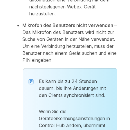
nächstgelegenen Webex-Gerät
herzustellen.
Mikrofon des Benutzers nicht verwenden
–
Das Mikrofon des Benutzers wird nicht zur
Suche von Geräten in der Nähe verwendet.
Um eine Verbindung herzustellen, muss der
Benutzer nach einem Gerät suchen und eine
PIN eingeben.
Es kann bis zu 24 Stunden
dauern, bis Ihre Änderungen mit
den Clients synchronisiert sind.
Wenn Sie die
Geräteerkennungseinstellungen in
Control Hub ändern, übernimmt