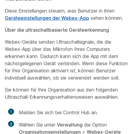
Diese Einstellungen steuern, was Benutzer in ihren
Geräteeinstellungen der Webex-App
sehen können.
Über die ultraschallbasierte Geräteerkennung
Webex-Geräte senden Ultraschallsignale, die die
Webex-App über das Mikrofon Ihres Computers
erkennen kann. Dadurch kann sich die App mit dem
nächstgelegenen Gerät verbinden. Wenn diese Funktion
für Ihre Organisation aktiviert ist, können Benutzer
individuell auswählen, ob sie verwendet werden soll.
Sie können für Ihre Organisation aus den folgenden
Ultraschall-Erkennungsverhaltensweisen auswählen.
1
Melden Sie sich bei Control Hub an.
2
Wählen Sie unter
Verwaltung
die Option
Organisationseinstellungen
>
Webex-Geräte