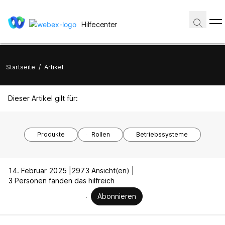
Hilfecenter
Startseite
/
Artikel
Dieser Artikel gilt für:
Produkte
Rollen
Betriebssysteme
14. Februar 2025 |
2973 Ansicht(en) |
3 Personen fanden das hilfreich
Abonnieren