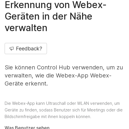
Erkennung von Webex-
Geräten in der Nähe
verwalten
Feedback?
Sie können Control Hub verwenden, um zu
verwalten, wie die Webex-App Webex-
Geräte erkennt.
Die Webex-App kann Ultraschall oder WLAN verwenden, um
Geräte zu finden, sodass Benutzer sich für Meetings oder die
Bildschirmfreigabe mit ihnen koppeln können.
Was Benutzer sehen