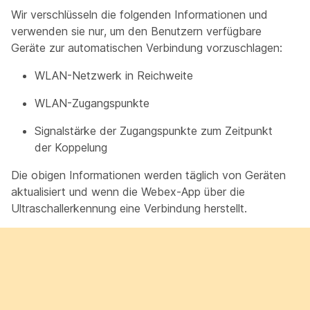
Wir verschlüsseln die folgenden Informationen und
verwenden sie nur, um den Benutzern verfügbare
Geräte zur automatischen Verbindung vorzuschlagen:
WLAN-Netzwerk in Reichweite
WLAN-Zugangspunkte
Signalstärke der Zugangspunkte zum Zeitpunkt
der Koppelung
Die obigen Informationen werden täglich von Geräten
aktualisiert und wenn die Webex-App über die
Ultraschallerkennung eine Verbindung herstellt.