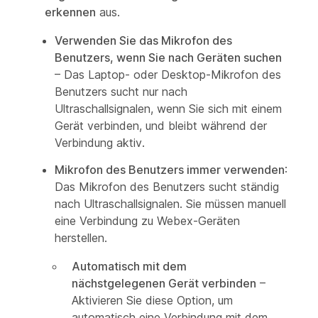
erkennen
aus.
Verwenden Sie das Mikrofon des
Benutzers, wenn Sie nach Geräten suchen
– Das Laptop- oder Desktop-Mikrofon des
Benutzers sucht nur nach
Ultraschallsignalen, wenn Sie sich mit einem
Gerät verbinden, und bleibt während der
Verbindung aktiv.
Mikrofon des Benutzers immer verwenden
:
Das Mikrofon des Benutzers sucht ständig
nach Ultraschallsignalen. Sie müssen manuell
eine Verbindung zu Webex-Geräten
herstellen.
Automatisch mit dem
nächstgelegenen Gerät verbinden
–
Aktivieren Sie diese Option, um
automatisch eine Verbindung mit dem